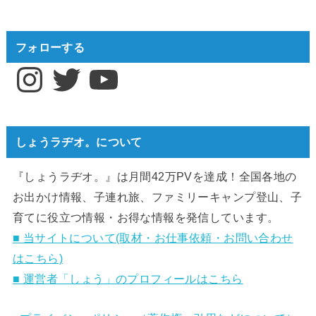
フォローする
Instagram
Twitter
YouTube
しょうラヂオ。について
『しょうラヂオ。』は月間42万PVを達成！全国各地の
お出かけ情報、子連れ旅、ファミリーキャンプ登山、子
育てに役立つ情報・お得な情報を発信しています。
■ 当サイトについて(取材・お仕事依頼・お問い合わせ
はこちら)
■ 運営者「しょう」のプロフィールはこちら