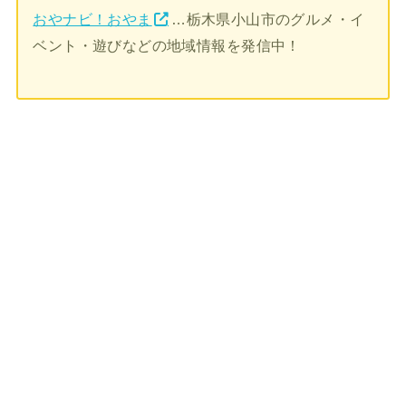
おやナビ！おやま
…栃木県小山市のグルメ・イ
ベント・遊びなどの地域情報を発信中！