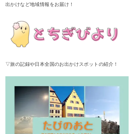
出かけなど地域情報をお届け！
▽旅の記録や日本全国のお出かけスポットの紹介！