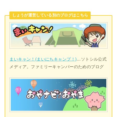
しょうが運営している別のブログはこちら
まいキャン！(まいにちキャンプ！)
…ソトシル公式
メディア。ファミリーキャンパーのためのブログ