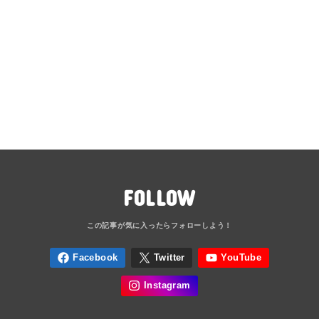
FOLLOW