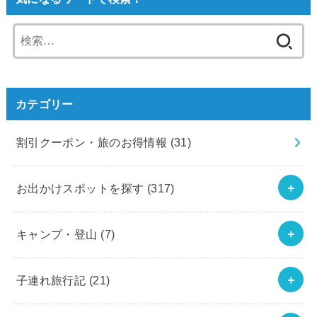
検
索:
カテゴリー
割引クーポン・旅のお得情報
(31)
お出かけスポットを探す
(317)
キャンプ・登山
(7)
子連れ旅行記
(21)