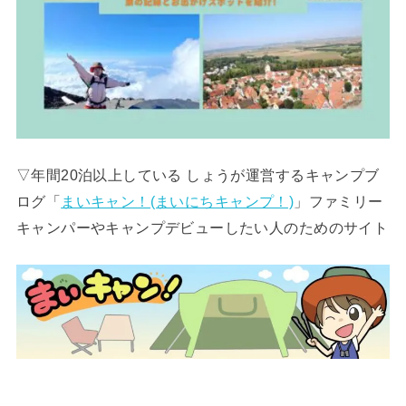
▽年間20泊以上している しょうが運営するキャンプブ
ログ「
まいキャン！(まいにちキャンプ！)
」ファミリー
キャンパーやキャンプデビューしたい人のためのサイト