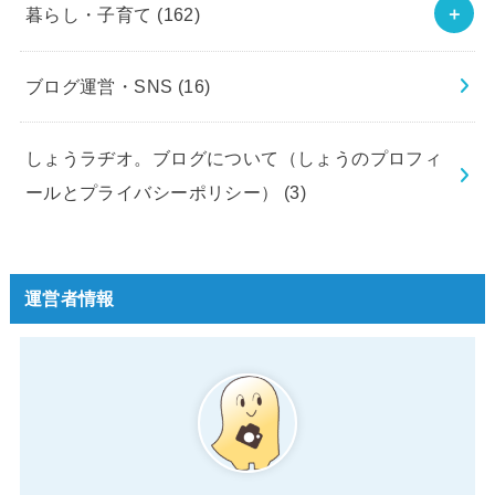
暮らし・子育て
(162)
ブログ運営・SNS
(16)
しょうラヂオ。ブログについて（しょうのプロフィ
ールとプライバシーポリシー）
(3)
運営者情報