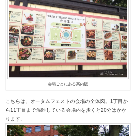
会場ごとにある案内版
こちらは、オータムフェストの会場の全体図。1丁目か
ら11丁目まで混雑している会場内を歩くと20分はかか
ります。