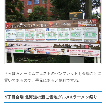
さっぽろオータムフェストのパンフレットも会場ごとに
置いてあるので、手元にあると便利ですね。
5丁目会場 北海道の新ご当地グルメ&ラーメン祭り