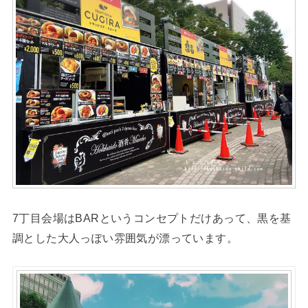
7丁目会場はBARというコンセプトだけあって、黒を基
調とした大人っぽい雰囲気が漂っています。