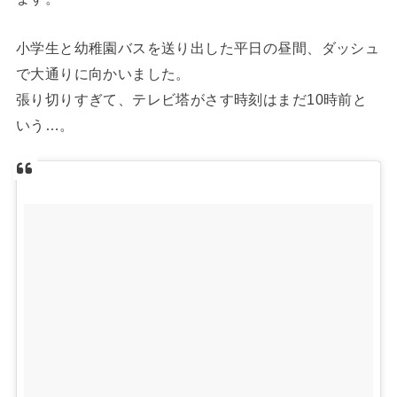
小学生と幼稚園バスを送り出した平日の昼間、ダッシュ
で大通りに向かいました。
張り切りすぎて、テレビ塔がさす時刻はまだ10時前と
いう…。