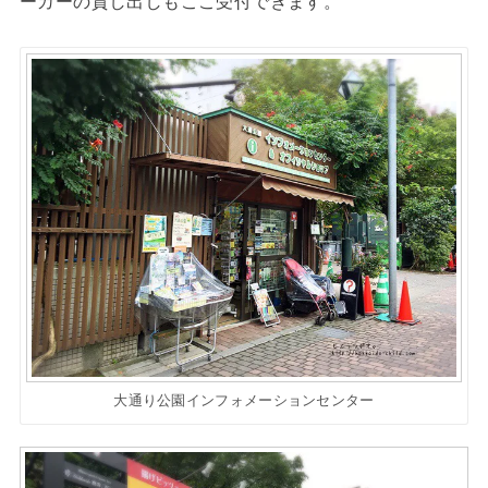
ーカーの貸し出しもここ受付できます。
大通り公園インフォメーションセンター