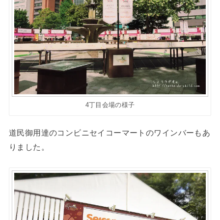
4丁目会場の様子
道民御用達のコンビニセイコーマートのワインバーもあ
りました。