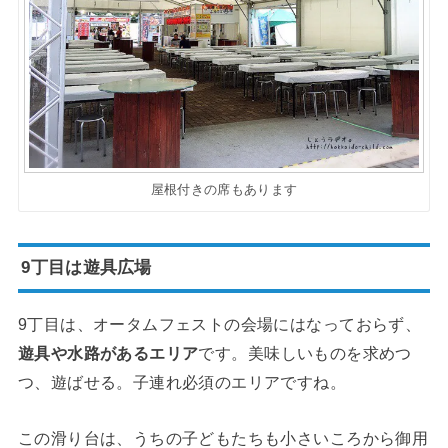
屋根付きの席もあります
9丁目は遊具広場
9丁目は、オータムフェストの会場にはなっておらず、
遊具や水路があるエリア
です。美味しいものを求めつ
つ、遊ばせる。子連れ必須のエリアですね。
この滑り台は、うちの子どもたちも小さいころから御用