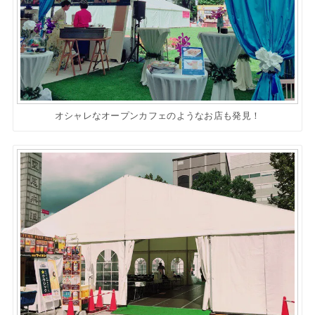
オシャレなオープンカフェのようなお店も発見！