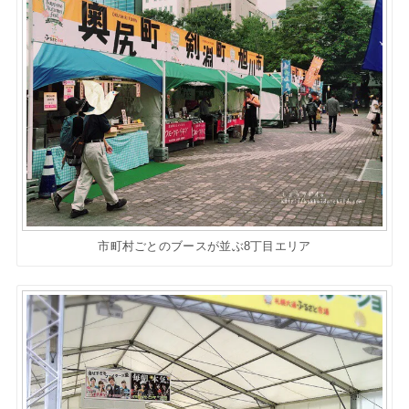
市町村ごとのブースが並ぶ8丁目エリア