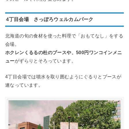
4丁目会場 さっぽろウェルカムパーク
北海道の旬の食材を使った料理で「おもてなし」をする
会場。
ホクレンくるるの杜のブースや、500円ワンコインメニ
ュー
がずらりとそろっています。
4丁目会場では噴水を取り囲むようにぐるりとブースが
連なっています。