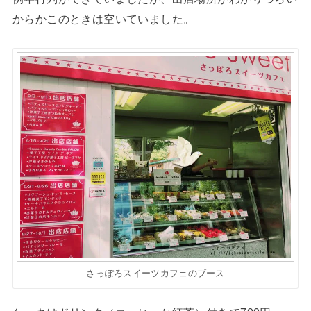
からかこのときは空いていました。
さっぽろスイーツカフェのブース