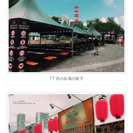
7丁目の会場の様子