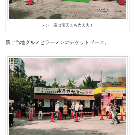
テント席は雨天でも大丈夫！
新ご当地グルメとラーメンのチケットブース。