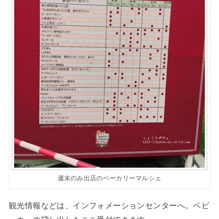
週末のみ出店のベーカリーマルシェ
観光情報などは、インフォメーションセンターへ。ベビ