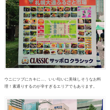
ウニにツブにカキに…、いい匂いに美味しそうなお料
理！素通りするのが辛すぎるエリアでもあります。