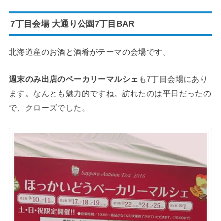
7丁目会場 大通り公園7丁目BAR
北海道産のお酒と酒肴がテーマの会場です。
週末のみ出店のベーカリーマルシェ
も7丁目会場にあり
ます。なんとも魅力的ですね。訪れたのは平日だったの
で、クローズでした。