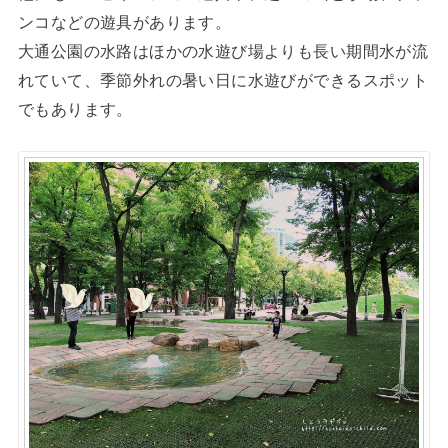
ンコなどの遊具があります。
大通公園の水路はほかの水遊び場よりも長い期間水が流
れていて、季節外れの暑い日に水遊びができるスポット
でもあります。