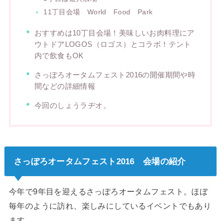
11丁目会場 World Food Park
おすすめは10丁目会場！美味しいお肉料理にア
ウトドアLOGOS（ロゴス）とコラボ！テント
内で飲食もOK
さっぽろオータムフェスト2016の開催期間や時
間などの詳細情報
今回のしょうラヂオ。
さっぽろオータムフェスト2016 会場の紹介
今年で9年目を迎えるさっぽろオータムフェスト。ほぼ
毎年のように訪れ、楽しみにしているイベントでもあり
ます。