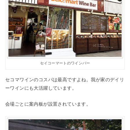
セイコーマートのワインバー
セコマワインのコスパは最高ですよね。我が家のデイリ
ーワインにも大活躍しています。
会場ごとに案内板が設置されています。