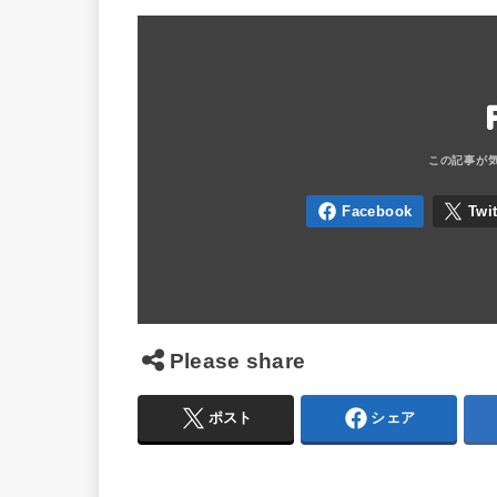
Please share
ポスト
シェア