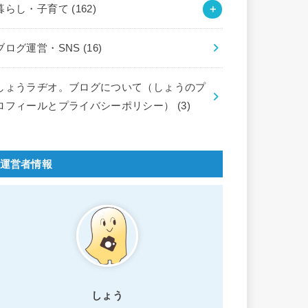
暮らし・子育て
(162)
ブログ運営・SNS
(16)
しょうラヂオ。ブログについて（しょうのプ
ロフィールとプライバシーポリシー）
(3)
運営者情報
しょう