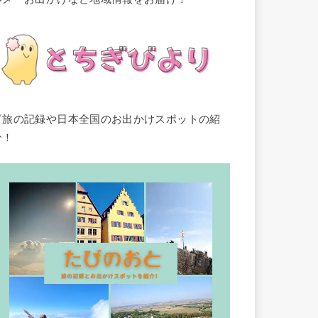
▽旅の記録や日本全国のお出かけスポットの紹
介！