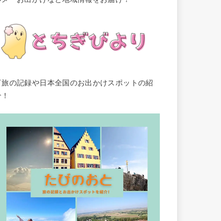
▽旅の記録や日本全国のお出かけスポットの紹
介！