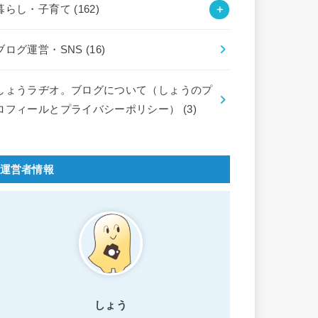
暮らし・子育て
(162)
ブログ運営・SNS
(16)
しょうラヂオ。ブログについて（しょうのプ
ロフィールとプライバシーポリシー）
(3)
運営者情報
しょう