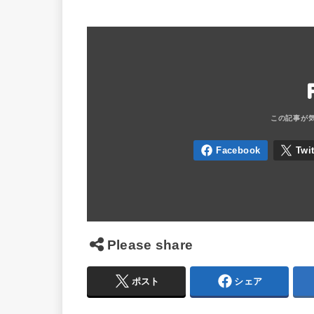
Please share
ポスト
シェア