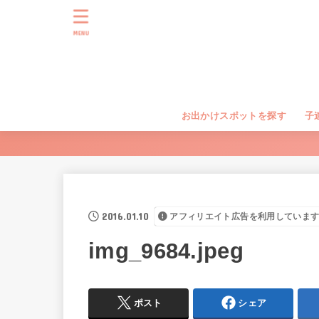
MENU
お出かけスポットを探す
子
2016.01.10
アフィリエイト広告を利用していま
img_9684.jpeg
ポスト
シェア