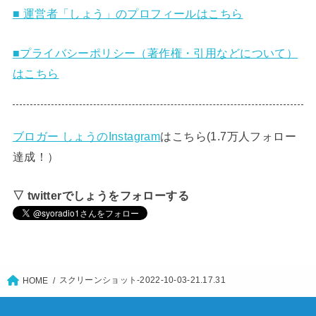
■ 運営者「しょう」のプロフィールはこちら
■プライバシーポリシー（著作権・引用などについて）
はこちら
ブロガー しょうのInstagram
はこちら(1.7万人フォロー
達成！）
▽ twitterでしょうをフォローする
スクリーンショット-2022-10-03-21.17.31
HOME