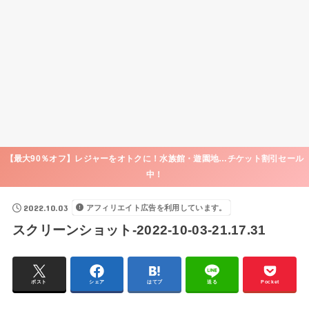
【最大90％オフ】レジャーをオトクに！水族館・遊園地…チケット割引セール
中！
2022.10.03
アフィリエイト広告を利用しています。
スクリーンショット-2022-10-03-21.17.31
ポスト
シェア
はてブ
送る
Pocket