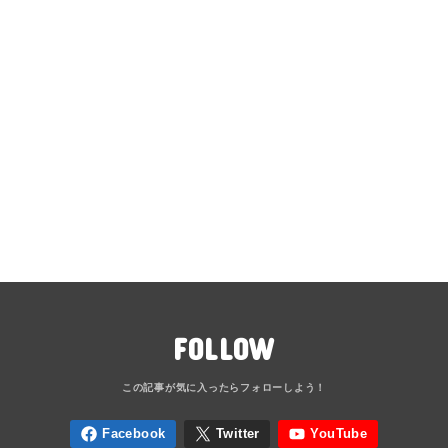
FOLLOW