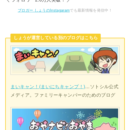
ブロガー しょうのInstagaram
でも最新情報を発信中！
しょうが運営している別のブログはこちら
まいキャン！(まいにちキャンプ！)
…ソトシル公式
メディア。ファミリーキャンパーのためのブログ