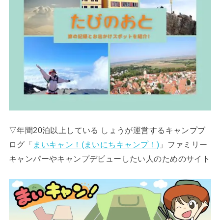
▽年間20泊以上している しょうが運営するキャンプブ
ログ「
まいキャン！(まいにちキャンプ！)
」ファミリー
キャンパーやキャンプデビューしたい人のためのサイト