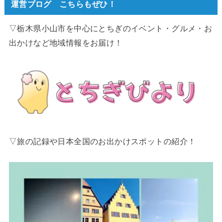
運営ブログ こちらもぜひ！
▽栃木県小山市を中心にとちぎのイベント・グルメ・お
出かけなど地域情報をお届け！
▽旅の記録や日本全国のお出かけスポットの紹介！