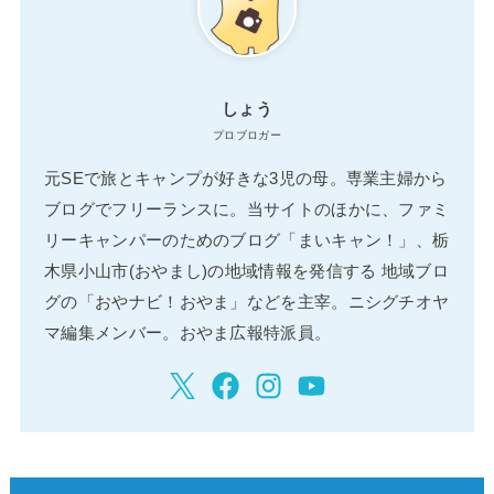
しょう
プロブロガー
元SEで旅とキャンプが好きな3児の母。専業主婦から
ブログでフリーランスに。当サイトのほかに、ファミ
リーキャンパーのためのブログ「まいキャン！」、栃
木県小山市(おやまし)の地域情報を発信する 地域ブロ
グの「おやナビ！おやま」などを主宰。ニシグチオヤ
マ編集メンバー。おやま広報特派員。