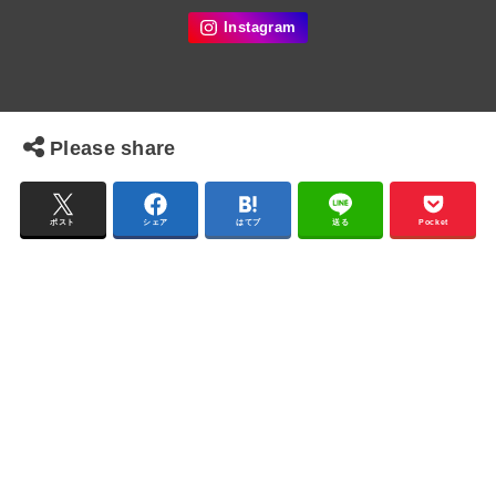
Please share
ポスト
シェア
はてブ
送る
Pocket