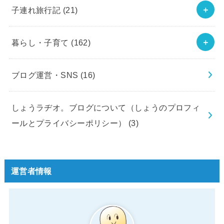
子連れ旅行記
(21)
暮らし・子育て
(162)
ブログ運営・SNS
(16)
しょうラヂオ。ブログについて（しょうのプロフィ
ールとプライバシーポリシー）
(3)
運営者情報