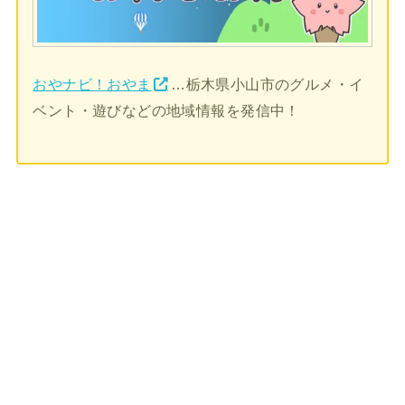
おやナビ！おやま
…栃木県小山市のグルメ・イ
ベント・遊びなどの地域情報を発信中！