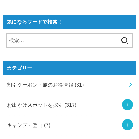
気になるワードで検索！
検
索:
カテゴリー
割引クーポン・旅のお得情報
(31)
お出かけスポットを探す
(317)
キャンプ・登山
(7)