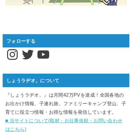
フォローする
Instagram
Twitter
YouTube
しょうラヂオ。について
『しょうラヂオ。』は月間42万PVを達成！全国各地の
お出かけ情報、子連れ旅、ファミリーキャンプ登山、子
育てに役立つ情報・お得な情報を発信しています。
■ 当サイトについて(取材・お仕事依頼・お問い合わせ
はこちら)