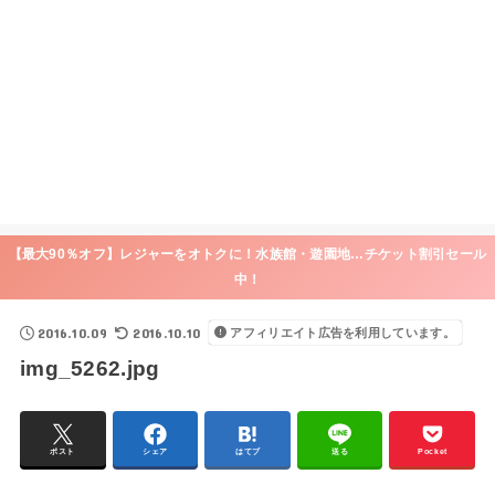
【最大90％オフ】レジャーをオトクに！水族館・遊園地…チケット割引セール
中！
2016.10.09
2016.10.10
アフィリエイト広告を利用しています。
img_5262.jpg
ポスト
シェア
はてブ
送る
Pocket