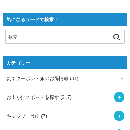
気になるワードで検索！
検
索:
カテゴリー
割引クーポン・旅のお得情報
(31)
お出かけスポットを探す
(317)
キャンプ・登山
(7)