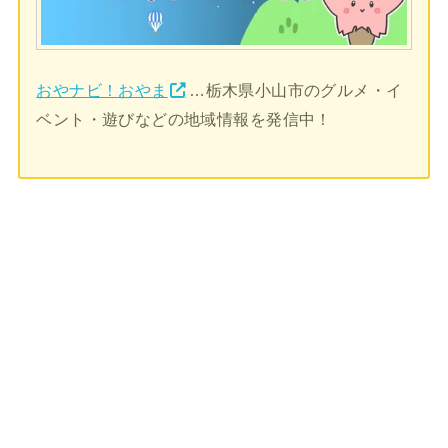
おやナビ！おやま
…栃木県小山市のグルメ・イ
ベント・遊びなどの地域情報を発信中！