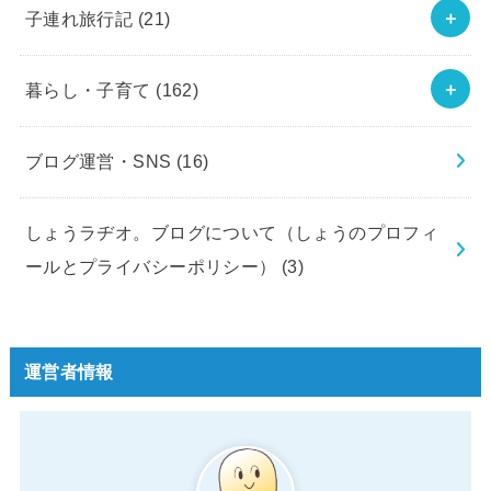
子連れ旅行記
(21)
暮らし・子育て
(162)
ブログ運営・SNS
(16)
しょうラヂオ。ブログについて（しょうのプロフィ
ールとプライバシーポリシー）
(3)
運営者情報