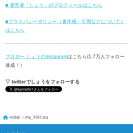
■ 運営者「しょう」のプロフィールはこちら
■プライバシーポリシー（著作権・引用などについて）
はこちら
ブロガー しょうのInstagram
はこちら(1.7万人フォロー
達成！）
▽ twitterでしょうをフォローする
img_5262.jpg
HOME