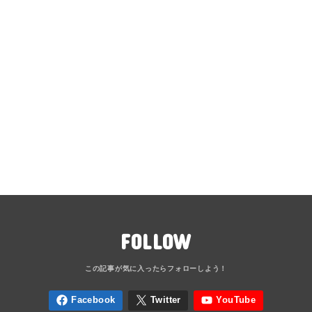
FOLLOW