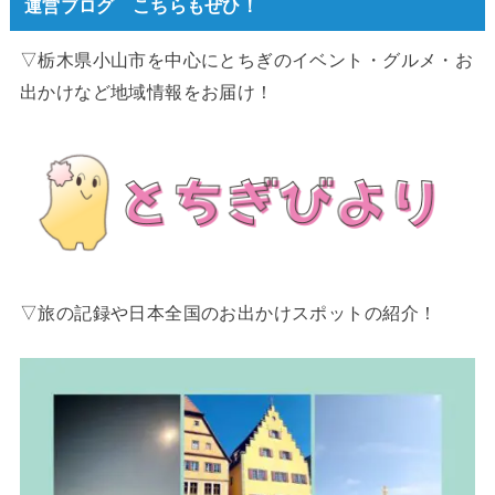
運営ブログ こちらもぜひ！
▽栃木県小山市を中心にとちぎのイベント・グルメ・お
出かけなど地域情報をお届け！
▽旅の記録や日本全国のお出かけスポットの紹介！