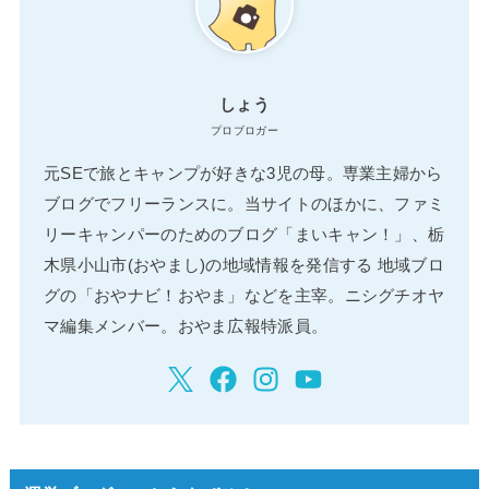
しょう
プロブロガー
元SEで旅とキャンプが好きな3児の母。専業主婦から
ブログでフリーランスに。当サイトのほかに、ファミ
リーキャンパーのためのブログ「まいキャン！」、栃
木県小山市(おやまし)の地域情報を発信する 地域ブロ
グの「おやナビ！おやま」などを主宰。ニシグチオヤ
マ編集メンバー。おやま広報特派員。