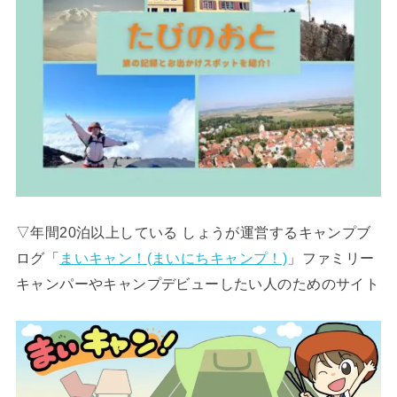
▽年間20泊以上している しょうが運営するキャンプブ
ログ「
まいキャン！(まいにちキャンプ！)
」ファミリー
キャンパーやキャンプデビューしたい人のためのサイト