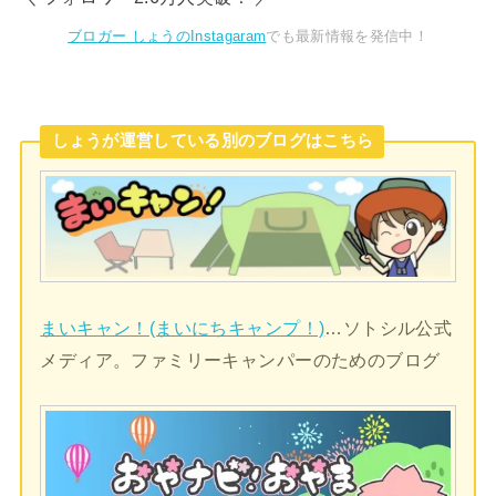
ブロガー しょうのInstagaram
でも最新情報を発信中！
しょうが運営している別のブログはこちら
まいキャン！(まいにちキャンプ！)
…ソトシル公式
メディア。ファミリーキャンパーのためのブログ