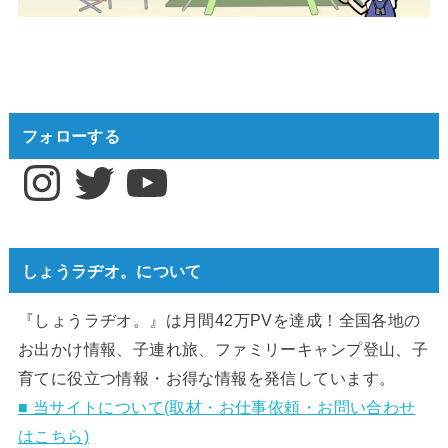
フォローする
Instagram
Twitter
YouTube
しょうラヂオ。について
『しょうラヂオ。』は月間42万PVを達成！全国各地の
お出かけ情報、子連れ旅、ファミリーキャンプ登山、子
育てに役立つ情報・お得な情報を発信しています。
■ 当サイトについて(取材・お仕事依頼・お問い合わせ
はこちら)