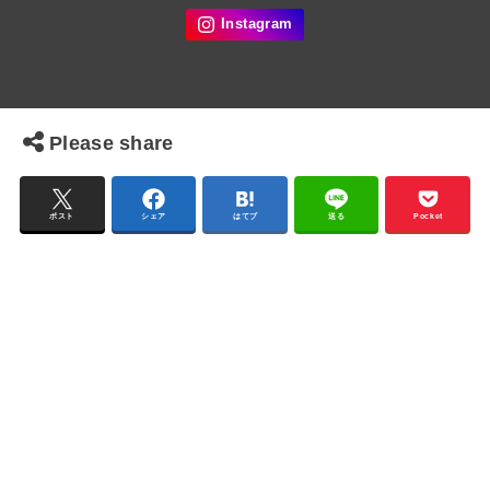
Please share
ポスト
シェア
はてブ
送る
Pocket