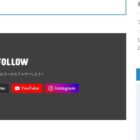
FOLLOW