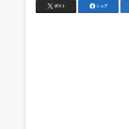
ポスト
シェア