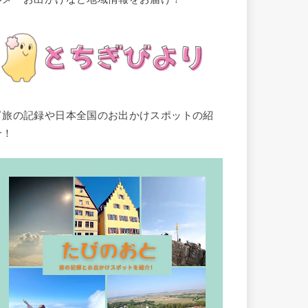
▽旅の記録や日本全国のお出かけスポットの紹
介！