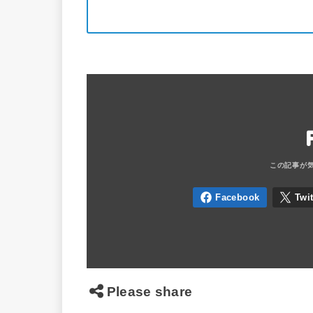
Please share