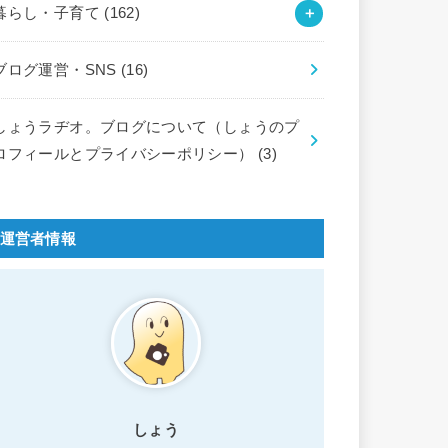
暮らし・子育て
(162)
ブログ運営・SNS
(16)
しょうラヂオ。ブログについて（しょうのプ
ロフィールとプライバシーポリシー）
(3)
運営者情報
しょう