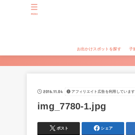
MENU
お出かけスポットを探す
子
2016.11.04
アフィリエイト広告を利用しています
img_7780-1.jpg
ポスト
シェア