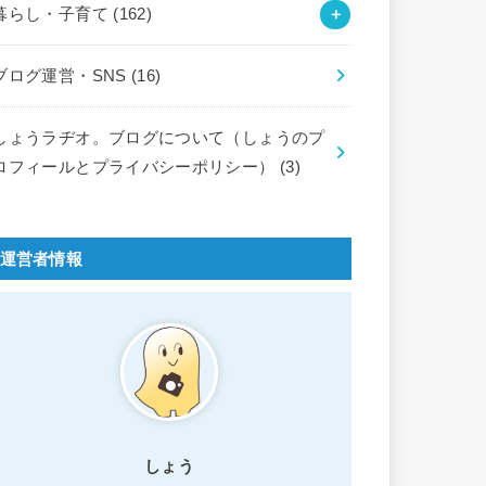
暮らし・子育て
(162)
ブログ運営・SNS
(16)
しょうラヂオ。ブログについて（しょうのプ
ロフィールとプライバシーポリシー）
(3)
運営者情報
しょう