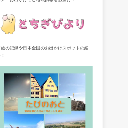
▽旅の記録や日本全国のお出かけスポットの紹
介！