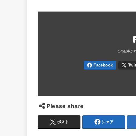
Please share
ポスト
シェア