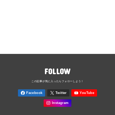
FOLLOW