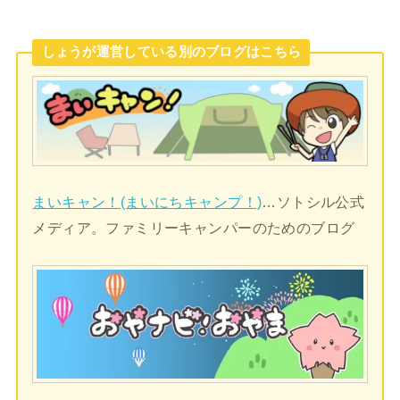
しょうが運営している別のブログはこちら
まいキャン！(まいにちキャンプ！)
…ソトシル公式
メディア。ファミリーキャンパーのためのブログ