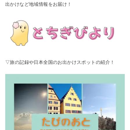
出かけなど地域情報をお届け！
▽旅の記録や日本全国のお出かけスポットの紹介！