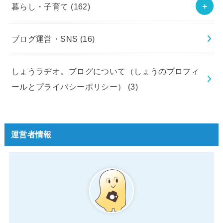
暮らし・子育て
(162)
ブログ運営・SNS
(16)
しょうラヂオ。ブログについて（しょうのプロフィ
ールとプライバシーポリシー）
(3)
運営者情報