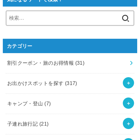
検
索:
カテゴリー
割引クーポン・旅のお得情報
(31)
お出かけスポットを探す
(317)
キャンプ・登山
(7)
子連れ旅行記
(21)