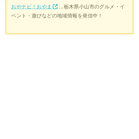
おやナビ！おやま
…栃木県小山市のグルメ・イ
ベント・遊びなどの地域情報を発信中！