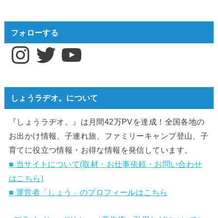
フォローする
Instagram
Twitter
YouTube
しょうラヂオ。について
『しょうラヂオ。』は月間42万PVを達成！全国各地の
お出かけ情報、子連れ旅、ファミリーキャンプ登山、子
育てに役立つ情報・お得な情報を発信しています。
■ 当サイトについて(取材・お仕事依頼・お問い合わせ
はこちら)
■ 運営者「しょう」のプロフィールはこちら