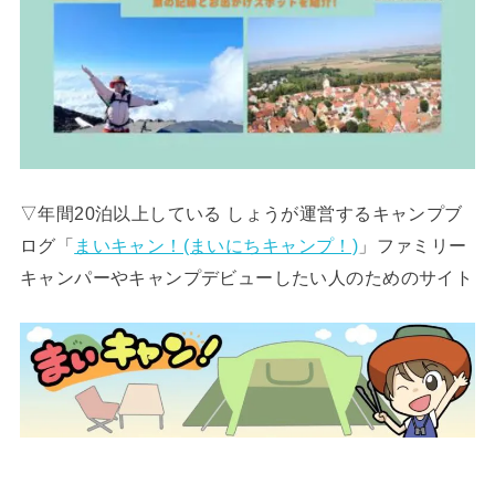
▽年間20泊以上している しょうが運営するキャンプブ
ログ「
まいキャン！(まいにちキャンプ！)
」ファミリー
キャンパーやキャンプデビューしたい人のためのサイト