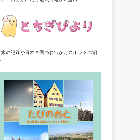
▽旅の記録や日本全国のお出かけスポットの紹
介！