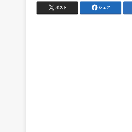
ポスト
シェア