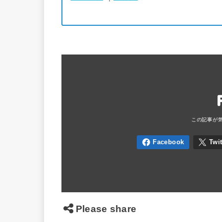
Please share