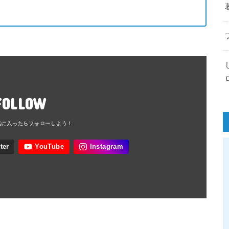
FOLLOW