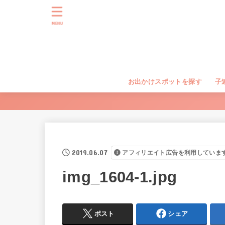
MENU
お出かけスポットを探す
子
2019.06.07
アフィリエイト広告を利用していま
img_1604-1.jpg
ポスト
シェア