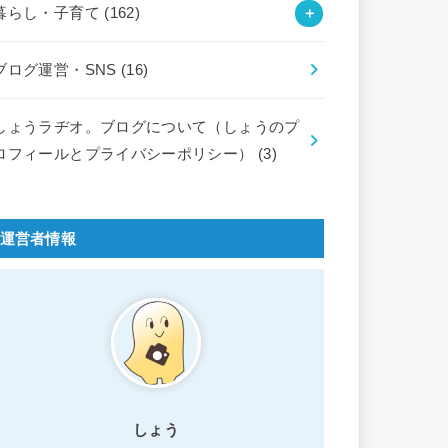
暮らし・子育て
(162)
ブログ運営・SNS
(16)
しょうラヂオ。ブログについて（しょうのプ
ロフィールとプライバシーポリシー）
(3)
運営者情報
しょう