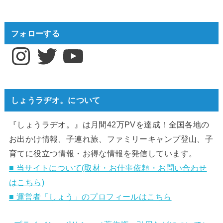
フォローする
Instagram
Twitter
YouTube
しょうラヂオ。について
『しょうラヂオ。』は月間42万PVを達成！全国各地の
お出かけ情報、子連れ旅、ファミリーキャンプ登山、子
育てに役立つ情報・お得な情報を発信しています。
■ 当サイトについて(取材・お仕事依頼・お問い合わせ
はこちら)
■ 運営者「しょう」のプロフィールはこちら