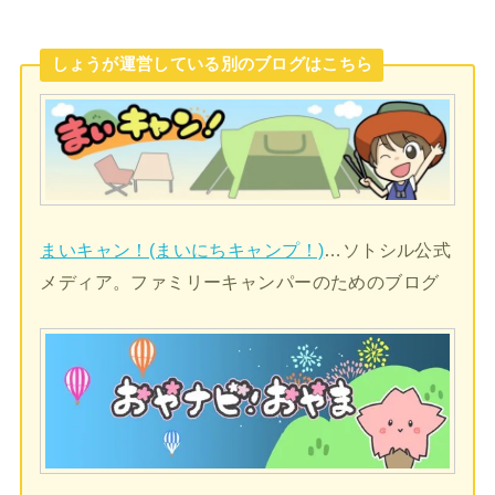
しょうが運営している別のブログはこちら
まいキャン！(まいにちキャンプ！)
…ソトシル公式
メディア。ファミリーキャンパーのためのブログ