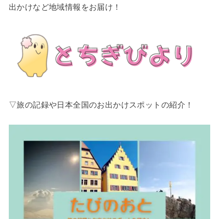
出かけなど地域情報をお届け！
▽旅の記録や日本全国のお出かけスポットの紹介！