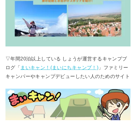
▽年間20泊以上している しょうが運営するキャンプブ
ログ「
まいキャン！(まいにちキャンプ！)
」ファミリー
キャンパーやキャンプデビューしたい人のためのサイト