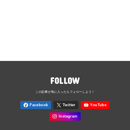
FOLLOW