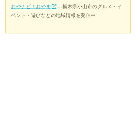
おやナビ！おやま
…栃木県小山市のグルメ・イ
ベント・遊びなどの地域情報を発信中！