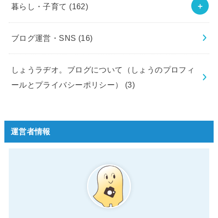
暮らし・子育て
(162)
ブログ運営・SNS
(16)
しょうラヂオ。ブログについて（しょうのプロフィ
ールとプライバシーポリシー）
(3)
運営者情報