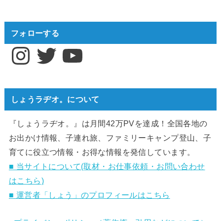
フォローする
Instagram
Twitter
YouTube
しょうラヂオ。について
『しょうラヂオ。』は月間42万PVを達成！全国各地の
お出かけ情報、子連れ旅、ファミリーキャンプ登山、子
育てに役立つ情報・お得な情報を発信しています。
■ 当サイトについて(取材・お仕事依頼・お問い合わせ
はこちら)
■ 運営者「しょう」のプロフィールはこちら