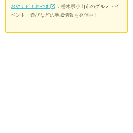
おやナビ！おやま
…栃木県小山市のグルメ・イ
ベント・遊びなどの地域情報を発信中！