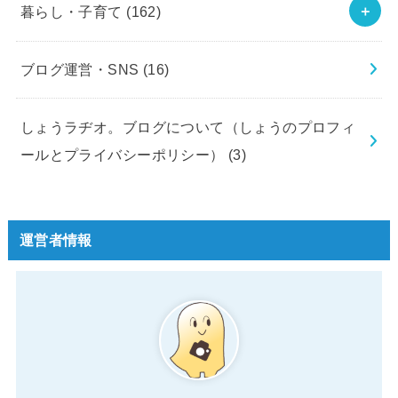
暮らし・子育て
(162)
ブログ運営・SNS
(16)
しょうラヂオ。ブログについて（しょうのプロフィ
ールとプライバシーポリシー）
(3)
運営者情報