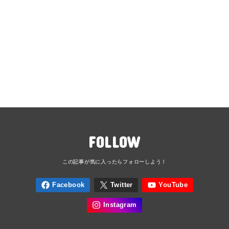
FOLLOW