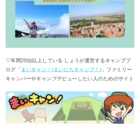
▽年間20泊以上している しょうが運営するキャンプブ
ログ「
まいキャン！(まいにちキャンプ！)
」ファミリー
キャンパーやキャンプデビューしたい人のためのサイト