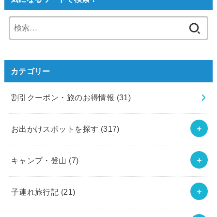
検
索:
カテゴリー
割引クーポン・旅のお得情報
(31)
お出かけスポットを探す
(317)
キャンプ・登山
(7)
子連れ旅行記
(21)