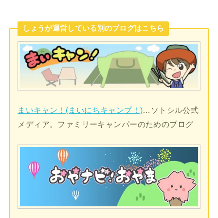
しょうが運営している別のブログはこちら
まいキャン！(まいにちキャンプ！)
…ソトシル公式
メディア。ファミリーキャンパーのためのブログ