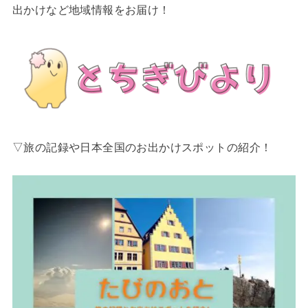
出かけなど地域情報をお届け！
▽旅の記録や日本全国のお出かけスポットの紹介！