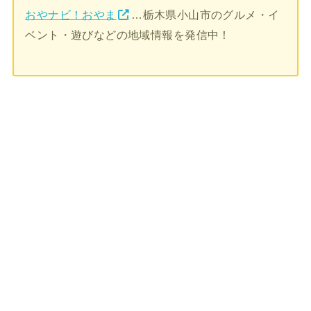
おやナビ！おやま
…栃木県小山市のグルメ・イ
ベント・遊びなどの地域情報を発信中！