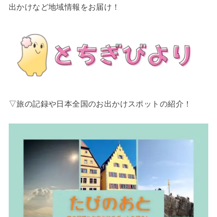
出かけなど地域情報をお届け！
▽旅の記録や日本全国のお出かけスポットの紹介！