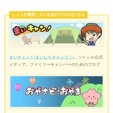
しょうが運営している別のブログはこちら
まいキャン！(まいにちキャンプ！)
…ソトシル公式
メディア。ファミリーキャンパーのためのブログ