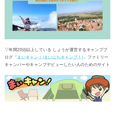
▽年間20泊以上している しょうが運営するキャンプブ
ログ「
まいキャン！(まいにちキャンプ！)
」ファミリー
キャンパーやキャンプデビューしたい人のためのサイト