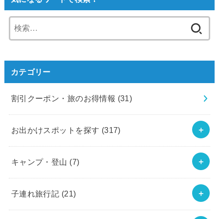
検
索:
カテゴリー
割引クーポン・旅のお得情報
(31)
お出かけスポットを探す
(317)
キャンプ・登山
(7)
子連れ旅行記
(21)