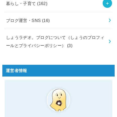
暮らし・子育て
(162)
ブログ運営・SNS
(16)
しょうラヂオ。ブログについて（しょうのプロフィ
ールとプライバシーポリシー）
(3)
運営者情報