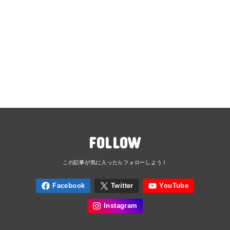
FOLLOW