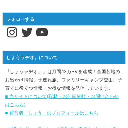
フォローする
Instagram
Twitter
YouTube
しょうラヂオ。について
『しょうラヂオ。』は月間42万PVを達成！全国各地の
お出かけ情報、子連れ旅、ファミリーキャンプ登山、子
育てに役立つ情報・お得な情報を発信しています。
■ 当サイトについて(取材・お仕事依頼・お問い合わせ
はこちら)
■ 運営者「しょう」のプロフィールはこちら