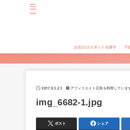
MENU
お出かけスポットを探す
子
2017.03.23
アフィリエイト広告を利用していま
img_6682-1.jpg
ポスト
シェア