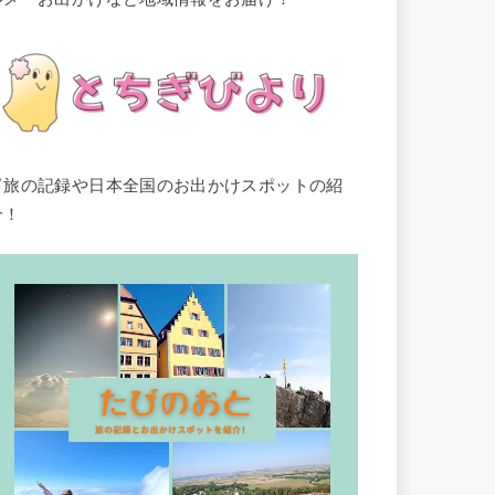
▽旅の記録や日本全国のお出かけスポットの紹
介！