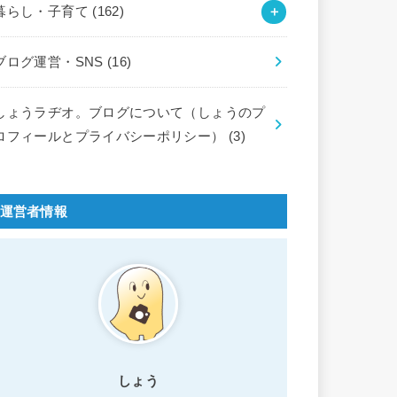
暮らし・子育て
(162)
ブログ運営・SNS
(16)
しょうラヂオ。ブログについて（しょうのプ
ロフィールとプライバシーポリシー）
(3)
運営者情報
しょう