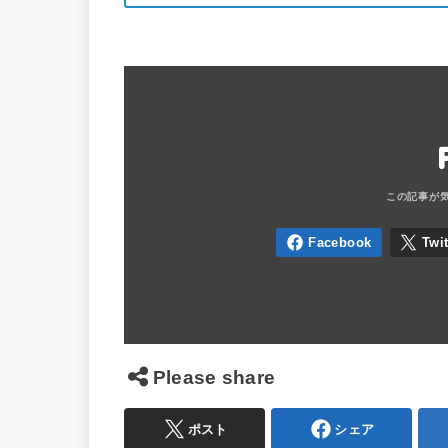
Please share
ポスト
シェア