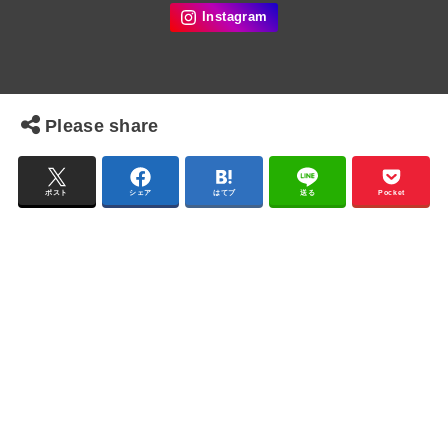
Please share
ポスト
シェア
はてブ
送る
Pocket