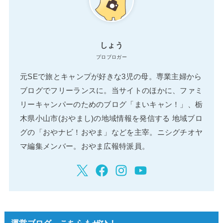
しょう
プロブロガー
元SEで旅とキャンプが好きな3児の母。専業主婦から
ブログでフリーランスに。当サイトのほかに、ファミ
リーキャンパーのためのブログ「まいキャン！」、栃
木県小山市(おやまし)の地域情報を発信する 地域ブロ
グの「おやナビ！おやま」などを主宰。ニシグチオヤ
マ編集メンバー。おやま広報特派員。
運営ブログ こちらもぜひ！