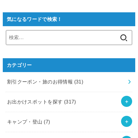
気になるワードで検索！
検
索:
カテゴリー
割引クーポン・旅のお得情報
(31)
お出かけスポットを探す
(317)
キャンプ・登山
(7)