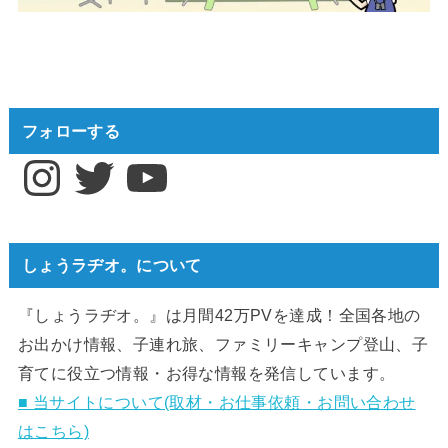
フォローする
Instagram
Twitter
YouTube
しょうラヂオ。について
『しょうラヂオ。』は月間42万PVを達成！全国各地の
お出かけ情報、子連れ旅、ファミリーキャンプ登山、子
育てに役立つ情報・お得な情報を発信しています。
■ 当サイトについて(取材・お仕事依頼・お問い合わせ
はこちら)