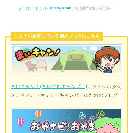
ブロガー しょうのInstagaram
でも最新情報を発信中！
しょうが運営している別のブログはこちら
まいキャン！(まいにちキャンプ！)
…ソトシル公式
メディア。ファミリーキャンパーのためのブログ