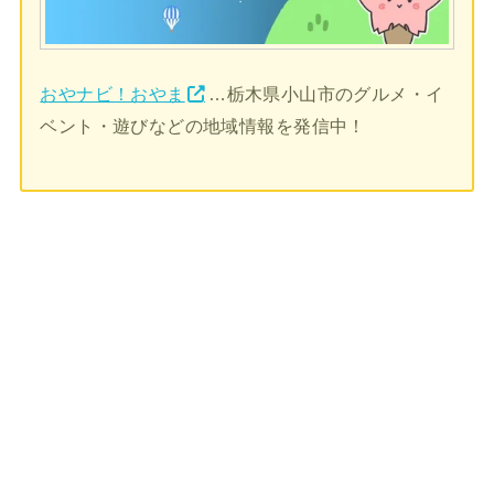
おやナビ！おやま
…栃木県小山市のグルメ・イ
ベント・遊びなどの地域情報を発信中！