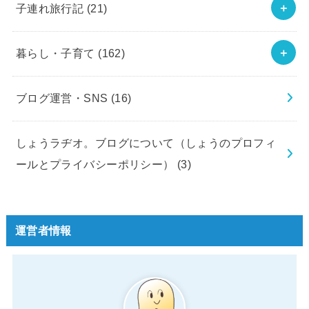
子連れ旅行記
(21)
暮らし・子育て
(162)
ブログ運営・SNS
(16)
しょうラヂオ。ブログについて（しょうのプロフィ
ールとプライバシーポリシー）
(3)
運営者情報