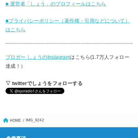
■ 運営者「しょう」のプロフィールはこちら
■プライバシーポリシー（著作権・引用などについて）
はこちら
ブロガー しょうのInstagram
はこちら(1.7万人フォロー
達成！）
▽ twitterでしょうをフォローする
IMG_9242
HOME