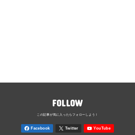
FOLLOW