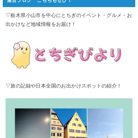
▽栃木県小山市を中心にとちぎのイベント・グルメ・お
出かけなど地域情報をお届け！
▽旅の記録や日本全国のお出かけスポットの紹介！