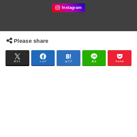
Please share
ポスト
シェア
はてブ
送る
Pocket