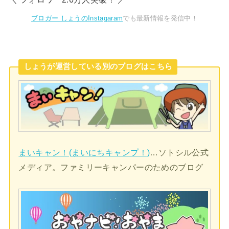
ブロガー しょうのInstagaram
でも最新情報を発信中！
しょうが運営している別のブログはこちら
まいキャン！(まいにちキャンプ！)
…ソトシル公式
メディア。ファミリーキャンパーのためのブログ