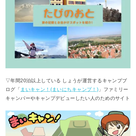
▽年間20泊以上している しょうが運営するキャンプブ
ログ「
まいキャン！(まいにちキャンプ！)
」ファミリー
キャンパーやキャンプデビューしたい人のためのサイト