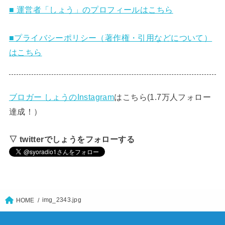
■ 運営者「しょう」のプロフィールはこちら
■プライバシーポリシー（著作権・引用などについて）
はこちら
ブロガー しょうのInstagram
はこちら(1.7万人フォロー
達成！）
▽ twitterでしょうをフォローする
img_2343.jpg
HOME