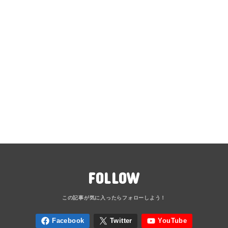
FOLLOW