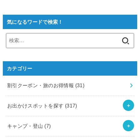
気になるワードで検索！
検
索:
カテゴリー
割引クーポン・旅のお得情報
(31)
お出かけスポットを探す
(317)
キャンプ・登山
(7)