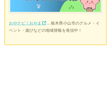
おやナビ！おやま
…栃木県小山市のグルメ・イ
ベント・遊びなどの地域情報を発信中！