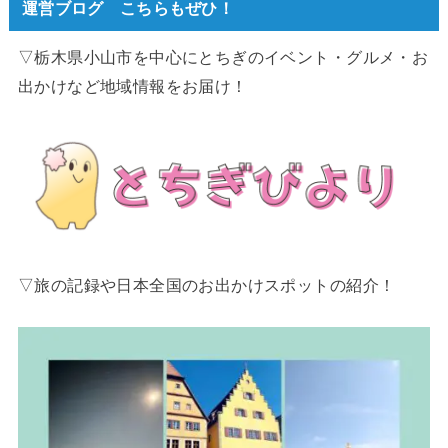
運営ブログ こちらもぜひ！
▽栃木県小山市を中心にとちぎのイベント・グルメ・お
出かけなど地域情報をお届け！
▽旅の記録や日本全国のお出かけスポットの紹介！