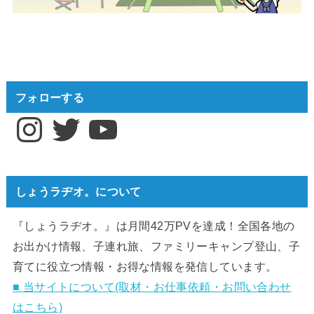
フォローする
Instagram
Twitter
YouTube
しょうラヂオ。について
『しょうラヂオ。』は月間42万PVを達成！全国各地の
お出かけ情報、子連れ旅、ファミリーキャンプ登山、子
育てに役立つ情報・お得な情報を発信しています。
■ 当サイトについて(取材・お仕事依頼・お問い合わせ
はこちら)