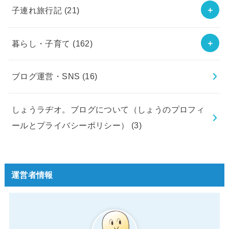
子連れ旅行記
(21)
暮らし・子育て
(162)
ブログ運営・SNS
(16)
しょうラヂオ。ブログについて（しょうのプロフィ
ールとプライバシーポリシー）
(3)
運営者情報