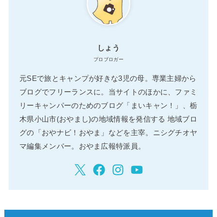
しょう
プロブロガー
元SEで旅とキャンプが好きな3児の母。専業主婦から
ブログでフリーランスに。当サイトのほかに、ファミ
リーキャンパーのためのブログ「まいキャン！」、栃
木県小山市(おやまし)の地域情報を発信する 地域ブロ
グの「おやナビ！おやま」などを主宰。ニシグチオヤ
マ編集メンバー。おやま広報特派員。