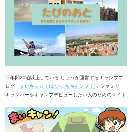
▽年間20泊以上している しょうが運営するキャンプブ
ログ「
まいキャン！(まいにちキャンプ！)
」ファミリー
キャンパーやキャンプデビューしたい人のためのサイト