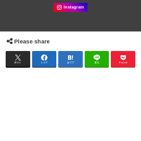
Please share
ポスト
シェア
はてブ
送る
Pocket