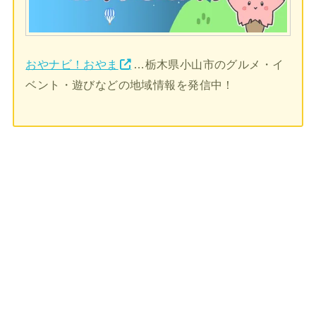
おやナビ！おやま
…栃木県小山市のグルメ・イ
ベント・遊びなどの地域情報を発信中！