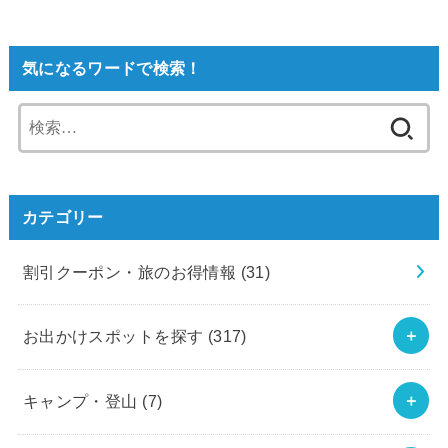
気になるワードで検索！
検
索:
カテゴリー
割引クーポン・旅のお得情報
(31)
お出かけスポットを探す
(317)
キャンプ・登山
(7)