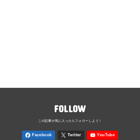
FOLLOW