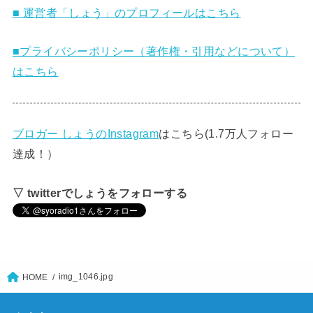
■ 運営者「しょう」のプロフィールはこちら
■プライバシーポリシー（著作権・引用などについて）
はこちら
ブロガー しょうのInstagram
はこちら(1.7万人フォロー
達成！）
▽ twitterでしょうをフォローする
img_1046.jpg
HOME