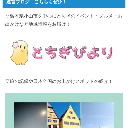
運営ブログ こちらもぜひ！
▽栃木県小山市を中心にとちぎのイベント・グルメ・お
出かけなど地域情報をお届け！
▽旅の記録や日本全国のお出かけスポットの紹介！