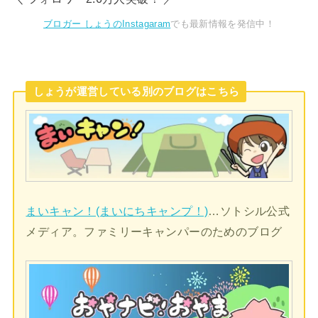
ブロガー しょうのInstagaram
でも最新情報を発信中！
しょうが運営している別のブログはこちら
まいキャン！(まいにちキャンプ！)
…ソトシル公式
メディア。ファミリーキャンパーのためのブログ