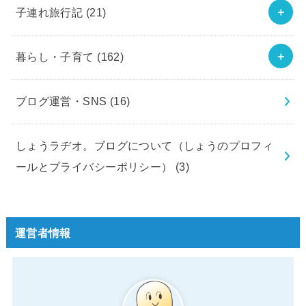
子連れ旅行記
(21)
暮らし・子育て
(162)
ブログ運営・SNS
(16)
しょうラヂオ。ブログについて（しょうのプロフィ
ールとプライバシーポリシー）
(3)
運営者情報