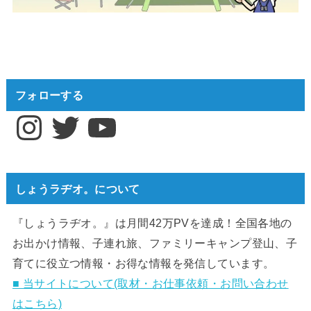
フォローする
Instagram
Twitter
YouTube
しょうラヂオ。について
『しょうラヂオ。』は月間42万PVを達成！全国各地の
お出かけ情報、子連れ旅、ファミリーキャンプ登山、子
育てに役立つ情報・お得な情報を発信しています。
■ 当サイトについて(取材・お仕事依頼・お問い合わせ
はこちら)