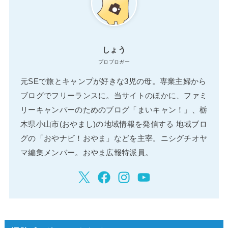
しょう
プロブロガー
元SEで旅とキャンプが好きな3児の母。専業主婦から
ブログでフリーランスに。当サイトのほかに、ファミ
リーキャンパーのためのブログ「まいキャン！」、栃
木県小山市(おやまし)の地域情報を発信する 地域ブロ
グの「おやナビ！おやま」などを主宰。ニシグチオヤ
マ編集メンバー。おやま広報特派員。