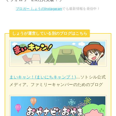
ブロガー しょうのInstagaram
でも最新情報を発信中！
しょうが運営している別のブログはこちら
まいキャン！(まいにちキャンプ！)
…ソトシル公式
メディア。ファミリーキャンパーのためのブログ