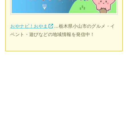
おやナビ！おやま
…栃木県小山市のグルメ・イ
ベント・遊びなどの地域情報を発信中！