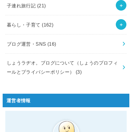
子連れ旅行記
(21)
暮らし・子育て
(162)
ブログ運営・SNS
(16)
しょうラヂオ。ブログについて（しょうのプロフィ
ールとプライバシーポリシー）
(3)
運営者情報