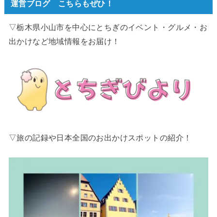
運営ブログ こちらもぜひ！
▽栃木県小山市を中心にとちぎのイベント・グルメ・お
出かけなど地域情報をお届け！
▽旅の記録や日本全国のお出かけスポットの紹介！