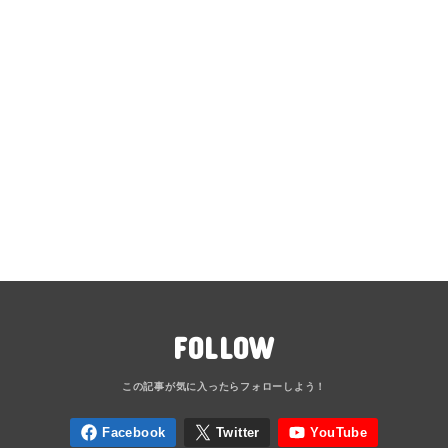
FOLLOW