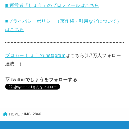
■ 運営者「しょう」のプロフィールはこちら
■プライバシーポリシー（著作権・引用などについて）
はこちら
ブロガー しょうのInstagram
はこちら(1.7万人フォロー
達成！）
▽ twitterでしょうをフォローする
IMG_2840
HOME