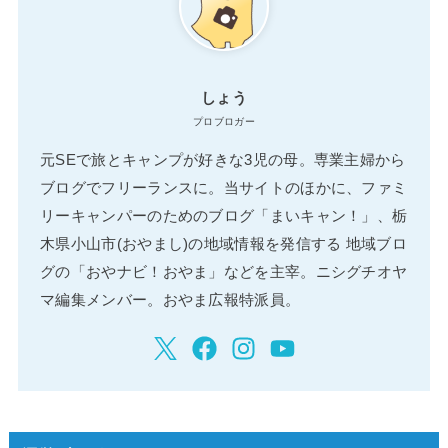
しょう
プロブロガー
元SEで旅とキャンプが好きな3児の母。専業主婦から
ブログでフリーランスに。当サイトのほかに、ファミ
リーキャンパーのためのブログ「まいキャン！」、栃
木県小山市(おやまし)の地域情報を発信する 地域ブロ
グの「おやナビ！おやま」などを主宰。ニシグチオヤ
マ編集メンバー。おやま広報特派員。