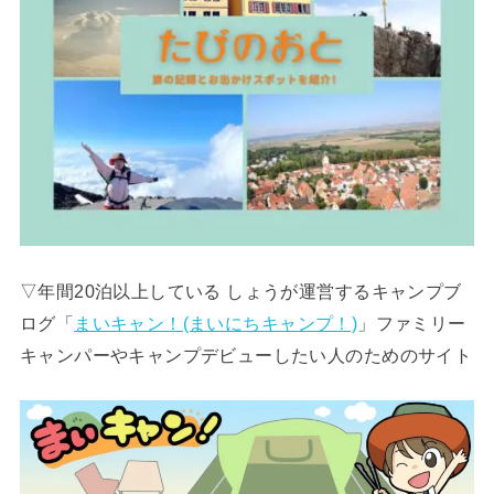
▽年間20泊以上している しょうが運営するキャンプブ
ログ「
まいキャン！(まいにちキャンプ！)
」ファミリー
キャンパーやキャンプデビューしたい人のためのサイト