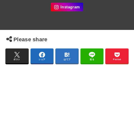
Please share
ポスト
シェア
はてブ
送る
Pocket