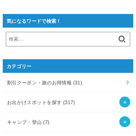
気になるワードで検索！
検
索:
カテゴリー
割引クーポン・旅のお得情報
(31)
お出かけスポットを探す
(317)
キャンプ・登山
(7)