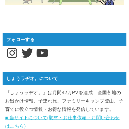
フォローする
Instagram
Twitter
YouTube
しょうラヂオ。について
『しょうラヂオ。』は月間42万PVを達成！全国各地の
お出かけ情報、子連れ旅、ファミリーキャンプ登山、子
育てに役立つ情報・お得な情報を発信しています。
■ 当サイトについて(取材・お仕事依頼・お問い合わせ
はこちら)