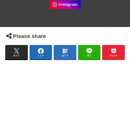
Please share
ポスト
シェア
はてブ
送る
Pocket