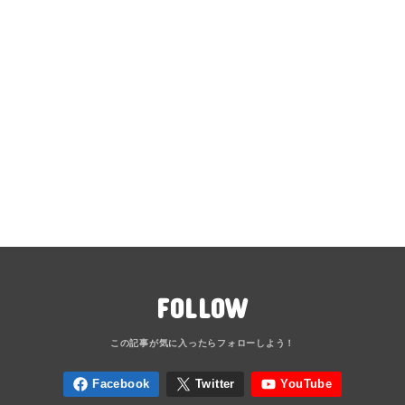
FOLLOW