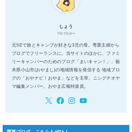
しょう
プロブロガー
元SEで旅とキャンプが好きな3児の母。専業主婦から
ブログでフリーランスに。当サイトのほかに、ファミ
リーキャンパーのためのブログ「まいキャン！」、栃
木県小山市(おやまし)の地域情報を発信する 地域ブロ
グの「おやナビ！おやま」などを主宰。ニシグチオヤ
マ編集メンバー。おやま広報特派員。
運営ブログ こちらもぜひ！