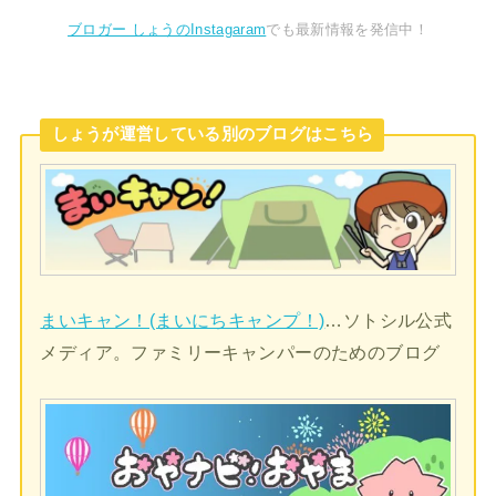
ブロガー しょうのInstagaram
でも最新情報を発信中！
しょうが運営している別のブログはこちら
まいキャン！(まいにちキャンプ！)
…ソトシル公式
メディア。ファミリーキャンパーのためのブログ