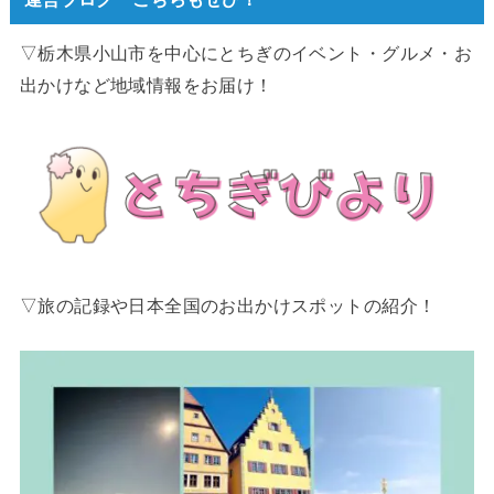
▽栃木県小山市を中心にとちぎのイベント・グルメ・お
出かけなど地域情報をお届け！
▽旅の記録や日本全国のお出かけスポットの紹介！