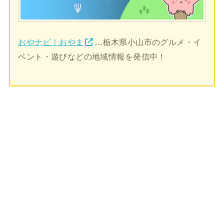
おやナビ！おやま
…栃木県小山市のグルメ・イ
ベント・遊びなどの地域情報を発信中！