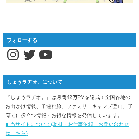
フォローする
Instagram
Twitter
YouTube
しょうラヂオ。について
『しょうラヂオ。』は月間42万PVを達成！全国各地の
お出かけ情報、子連れ旅、ファミリーキャンプ登山、子
育てに役立つ情報・お得な情報を発信しています。
■ 当サイトについて(取材・お仕事依頼・お問い合わせ
はこちら)