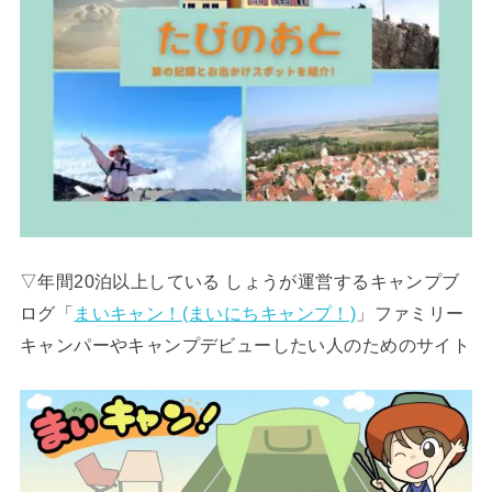
▽年間20泊以上している しょうが運営するキャンプブ
ログ「
まいキャン！(まいにちキャンプ！)
」ファミリー
キャンパーやキャンプデビューしたい人のためのサイト