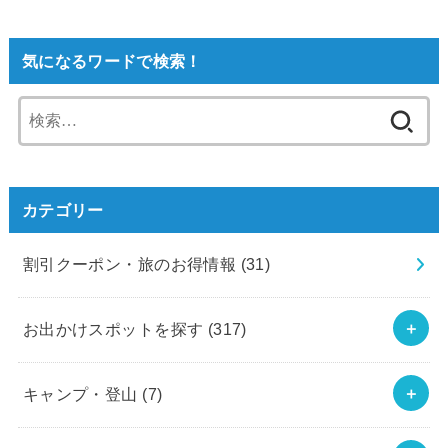
気になるワードで検索！
検
索:
カテゴリー
割引クーポン・旅のお得情報
(31)
お出かけスポットを探す
(317)
キャンプ・登山
(7)