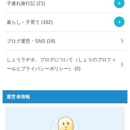
子連れ旅行記
(21)
暮らし・子育て
(162)
ブログ運営・SNS
(16)
しょうラヂオ。ブログについて（しょうのプロフィ
ールとプライバシーポリシー）
(3)
運営者情報