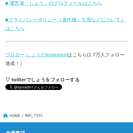
■ 運営者「しょう」のプロフィールはこちら
■プライバシーポリシー（著作権・引用などについて）
はこちら
ブロガー しょうのInstagram
はこちら(1.7万人フォロー
達成！）
▽ twitterでしょうをフォローする
IMG_7330
HOME
免責事項