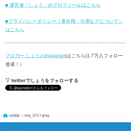
■ 運営者「しょう」のプロフィールはこちら
■プライバシーポリシー（著作権・引用などについて）
はこちら
ブロガー しょうのInstagram
はこちら(1.7万人フォロー
達成！）
▽ twitterでしょうをフォローする
img_0727.jpeg
HOME