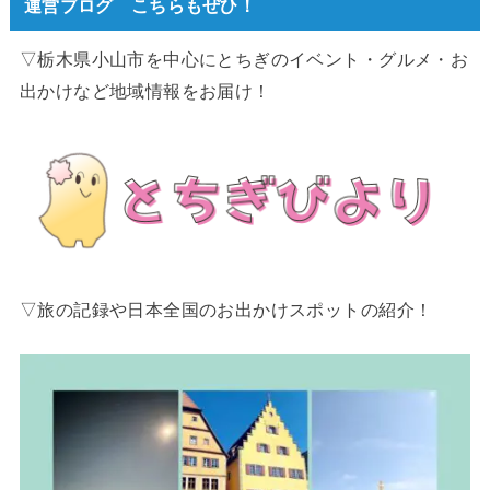
運営ブログ こちらもぜひ！
▽栃木県小山市を中心にとちぎのイベント・グルメ・お
出かけなど地域情報をお届け！
▽旅の記録や日本全国のお出かけスポットの紹介！