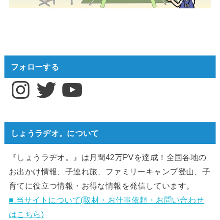
フォローする
Instagram
Twitter
YouTube
しょうラヂオ。について
『しょうラヂオ。』は月間42万PVを達成！全国各地の
お出かけ情報、子連れ旅、ファミリーキャンプ登山、子
育てに役立つ情報・お得な情報を発信しています。
■ 当サイトについて(取材・お仕事依頼・お問い合わせ
はこちら)