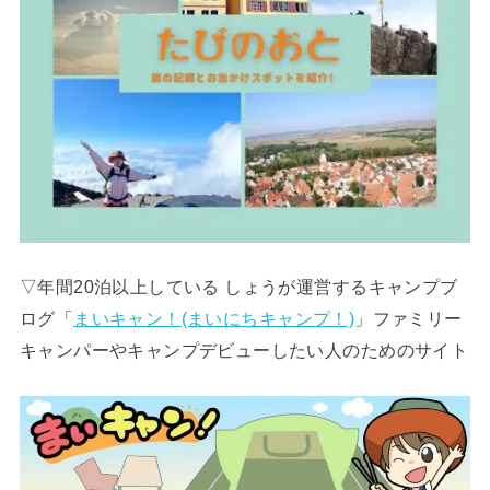
▽年間20泊以上している しょうが運営するキャンプブ
ログ「
まいキャン！(まいにちキャンプ！)
」ファミリー
キャンパーやキャンプデビューしたい人のためのサイト