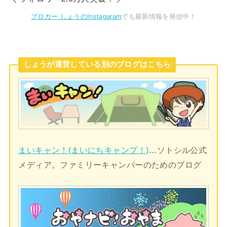
ブロガー しょうのInstagaram
でも最新情報を発信中！
しょうが運営している別のブログはこちら
まいキャン！(まいにちキャンプ！)
…ソトシル公式
メディア。ファミリーキャンパーのためのブログ