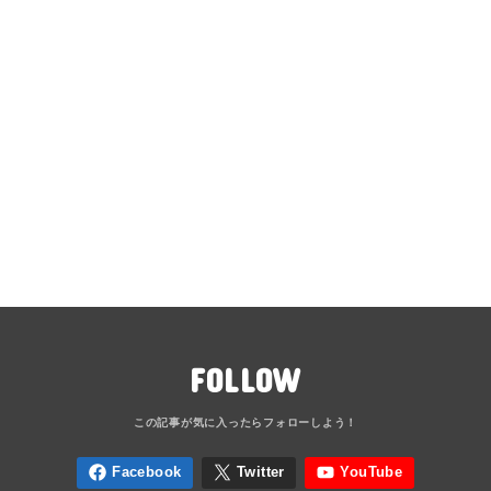
FOLLOW