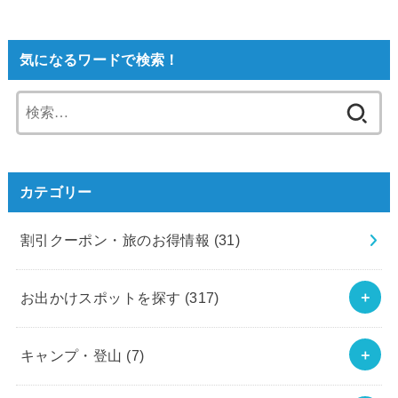
気になるワードで検索！
検
索:
カテゴリー
割引クーポン・旅のお得情報
(31)
お出かけスポットを探す
(317)
キャンプ・登山
(7)