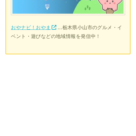
おやナビ！おやま
…栃木県小山市のグルメ・イ
ベント・遊びなどの地域情報を発信中！