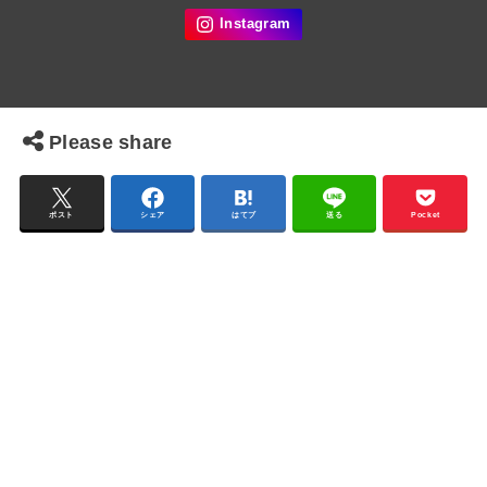
Please share
ポスト
シェア
はてブ
送る
Pocket