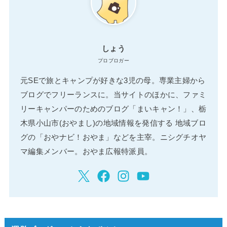
しょう
プロブロガー
元SEで旅とキャンプが好きな3児の母。専業主婦から
ブログでフリーランスに。当サイトのほかに、ファミ
リーキャンパーのためのブログ「まいキャン！」、栃
木県小山市(おやまし)の地域情報を発信する 地域ブロ
グの「おやナビ！おやま」などを主宰。ニシグチオヤ
マ編集メンバー。おやま広報特派員。