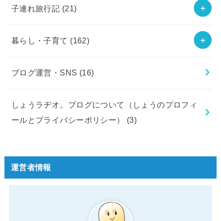
子連れ旅行記
(21)
暮らし・子育て
(162)
ブログ運営・SNS
(16)
しょうラヂオ。ブログについて（しょうのプロフィ
ールとプライバシーポリシー）
(3)
運営者情報