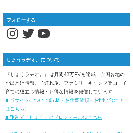
フォローする
Instagram
Twitter
YouTube
しょうラヂオ。について
『しょうラヂオ。』は月間42万PVを達成！全国各地の
お出かけ情報、子連れ旅、ファミリーキャンプ登山、子
育てに役立つ情報・お得な情報を発信しています。
■ 当サイトについて(取材・お仕事依頼・お問い合わせ
はこちら)
■ 運営者「しょう」のプロフィールはこちら