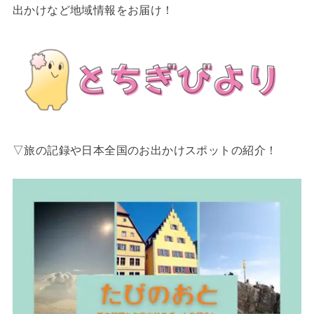
出かけなど地域情報をお届け！
▽旅の記録や日本全国のお出かけスポットの紹介！