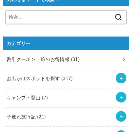
検
索:
カテゴリー
割引クーポン・旅のお得情報
(31)
お出かけスポットを探す
(317)
キャンプ・登山
(7)
子連れ旅行記
(21)