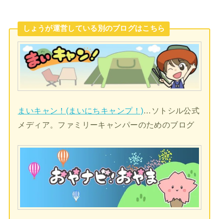
しょうが運営している別のブログはこちら
まいキャン！(まいにちキャンプ！)
…ソトシル公式
メディア。ファミリーキャンパーのためのブログ