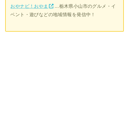
おやナビ！おやま
…栃木県小山市のグルメ・イ
ベント・遊びなどの地域情報を発信中！