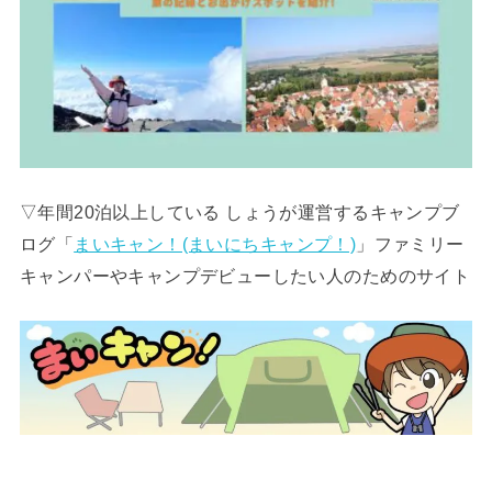
▽年間20泊以上している しょうが運営するキャンプブ
ログ「
まいキャン！(まいにちキャンプ！)
」ファミリー
キャンパーやキャンプデビューしたい人のためのサイト