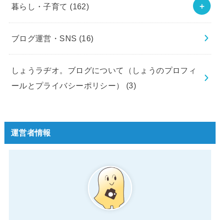
暮らし・子育て
(162)
ブログ運営・SNS
(16)
しょうラヂオ。ブログについて（しょうのプロフィ
ールとプライバシーポリシー）
(3)
運営者情報