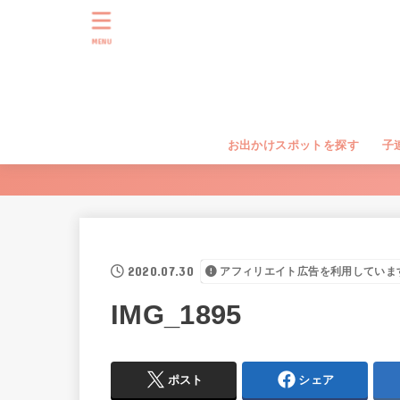
MENU
お出かけスポットを探す
子
2020.07.30
アフィリエイト広告を利用していま
IMG_1895
ポスト
シェア