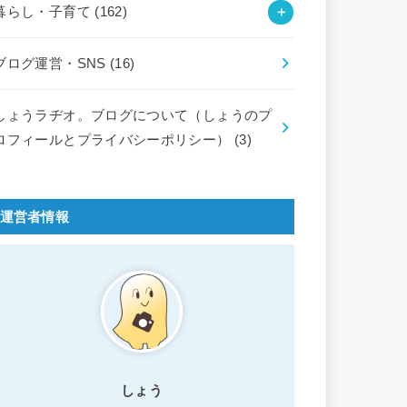
暮らし・子育て
(162)
ブログ運営・SNS
(16)
しょうラヂオ。ブログについて（しょうのプ
ロフィールとプライバシーポリシー）
(3)
運営者情報
しょう