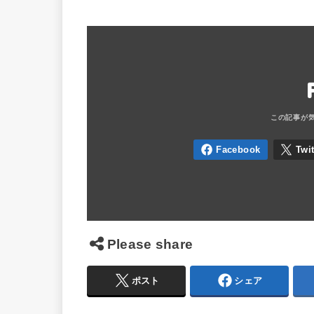
Please share
ポスト
シェア