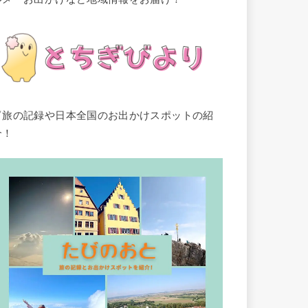
▽旅の記録や日本全国のお出かけスポットの紹
介！