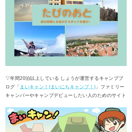
▽年間20泊以上している しょうが運営するキャンプブ
ログ「
まいキャン！(まいにちキャンプ！)
」ファミリー
キャンパーやキャンプデビューしたい人のためのサイト