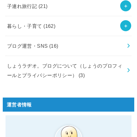
子連れ旅行記
(21)
暮らし・子育て
(162)
ブログ運営・SNS
(16)
しょうラヂオ。ブログについて（しょうのプロフィ
ールとプライバシーポリシー）
(3)
運営者情報