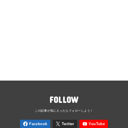
FOLLOW