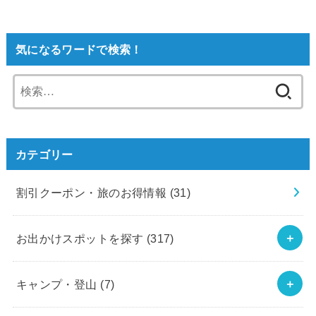
気になるワードで検索！
検
索:
カテゴリー
割引クーポン・旅のお得情報
(31)
お出かけスポットを探す
(317)
キャンプ・登山
(7)