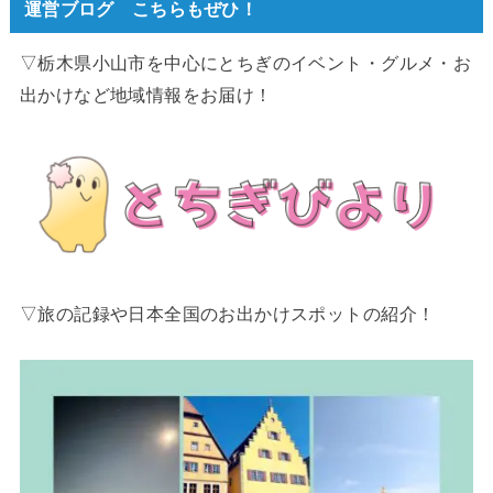
運営ブログ こちらもぜひ！
▽栃木県小山市を中心にとちぎのイベント・グルメ・お
出かけなど地域情報をお届け！
▽旅の記録や日本全国のお出かけスポットの紹介！