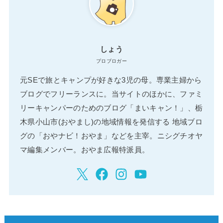
しょう
プロブロガー
元SEで旅とキャンプが好きな3児の母。専業主婦から
ブログでフリーランスに。当サイトのほかに、ファミ
リーキャンパーのためのブログ「まいキャン！」、栃
木県小山市(おやまし)の地域情報を発信する 地域ブロ
グの「おやナビ！おやま」などを主宰。ニシグチオヤ
マ編集メンバー。おやま広報特派員。