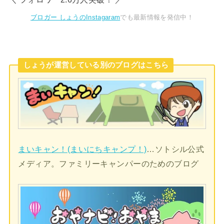
ブロガー しょうのInstagaram
でも最新情報を発信中！
しょうが運営している別のブログはこちら
まいキャン！(まいにちキャンプ！)
…ソトシル公式
メディア。ファミリーキャンパーのためのブログ