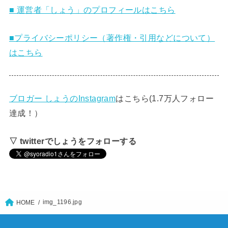
■ 運営者「しょう」のプロフィールはこちら
■プライバシーポリシー（著作権・引用などについて）
はこちら
ブロガー しょうのInstagram
はこちら(1.7万人フォロー
達成！）
▽ twitterでしょうをフォローする
img_1196.jpg
HOME