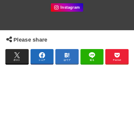
Please share
ポスト
シェア
はてブ
送る
Pocket