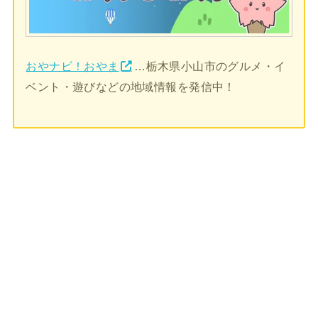
おやナビ！おやま
…栃木県小山市のグルメ・イ
ベント・遊びなどの地域情報を発信中！