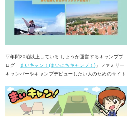
▽年間20泊以上している しょうが運営するキャンプブ
ログ「
まいキャン！(まいにちキャンプ！)
」ファミリー
キャンパーやキャンプデビューしたい人のためのサイト