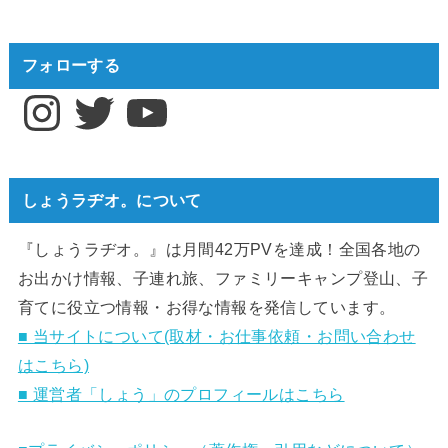
フォローする
Instagram
Twitter
YouTube
しょうラヂオ。について
『しょうラヂオ。』は月間42万PVを達成！全国各地の
お出かけ情報、子連れ旅、ファミリーキャンプ登山、子
育てに役立つ情報・お得な情報を発信しています。
■ 当サイトについて(取材・お仕事依頼・お問い合わせ
はこちら)
■ 運営者「しょう」のプロフィールはこちら