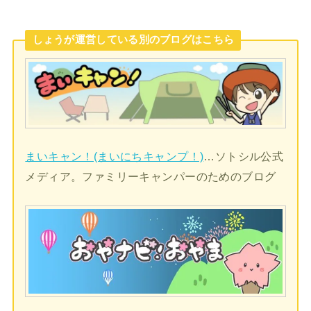
しょうが運営している別のブログはこちら
まいキャン！(まいにちキャンプ！)
…ソトシル公式
メディア。ファミリーキャンパーのためのブログ