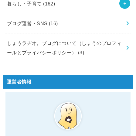
暮らし・子育て
(162)
ブログ運営・SNS
(16)
しょうラヂオ。ブログについて（しょうのプロフィ
ールとプライバシーポリシー）
(3)
運営者情報