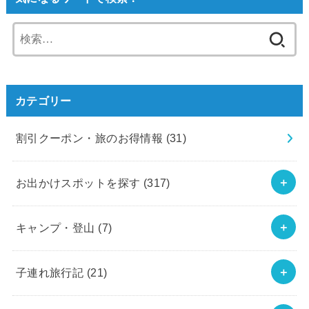
検
索:
カテゴリー
割引クーポン・旅のお得情報
(31)
お出かけスポットを探す
(317)
キャンプ・登山
(7)
子連れ旅行記
(21)