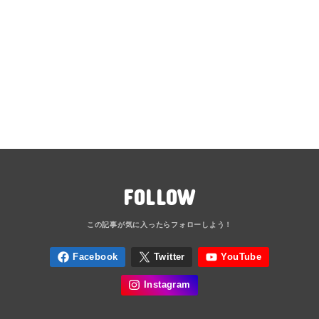
FOLLOW