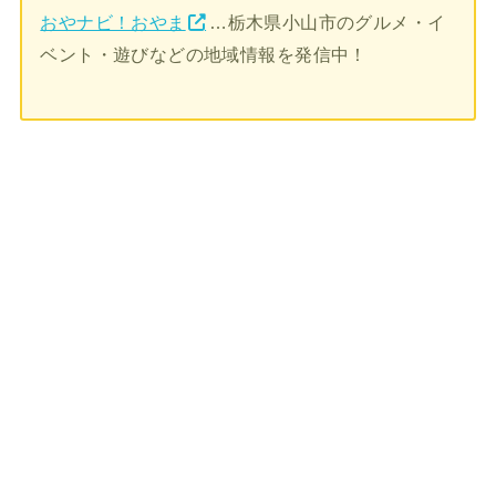
おやナビ！おやま
…栃木県小山市のグルメ・イ
ベント・遊びなどの地域情報を発信中！