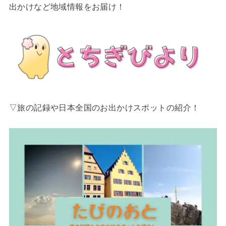
出かけなど地域情報をお届け！
▽旅の記録や日本全国のお出かけスポットの紹介！