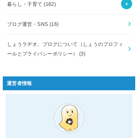
暮らし・子育て
(162)
ブログ運営・SNS
(16)
しょうラヂオ。ブログについて（しょうのプロフィ
ールとプライバシーポリシー）
(3)
運営者情報