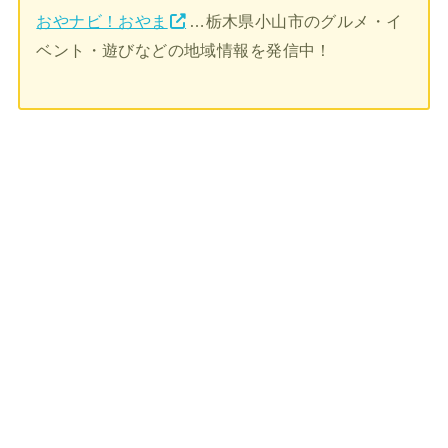
おやナビ！おやま
…栃木県小山市のグルメ・イ
ベント・遊びなどの地域情報を発信中！