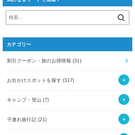
検
索:
カテゴリー
割引クーポン・旅のお得情報
(31)
お出かけスポットを探す
(317)
キャンプ・登山
(7)
子連れ旅行記
(21)