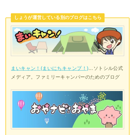
しょうが運営している別のブログはこちら
まいキャン！(まいにちキャンプ！)
…ソトシル公式
メディア。ファミリーキャンパーのためのブログ