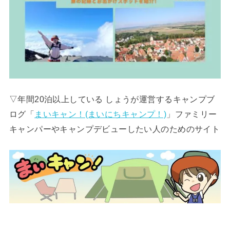
▽年間20泊以上している しょうが運営するキャンプブ
ログ「
まいキャン！(まいにちキャンプ！)
」ファミリー
キャンパーやキャンプデビューしたい人のためのサイト