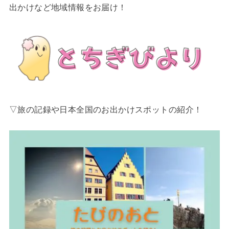
出かけなど地域情報をお届け！
▽旅の記録や日本全国のお出かけスポットの紹介！