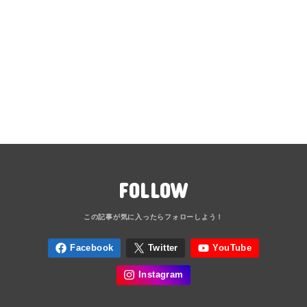
FOLLOW