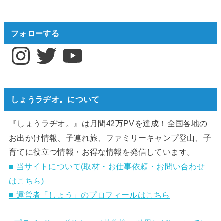
フォローする
Instagram
Twitter
YouTube
しょうラヂオ。について
『しょうラヂオ。』は月間42万PVを達成！全国各地の
お出かけ情報、子連れ旅、ファミリーキャンプ登山、子
育てに役立つ情報・お得な情報を発信しています。
■ 当サイトについて(取材・お仕事依頼・お問い合わせ
はこちら)
■ 運営者「しょう」のプロフィールはこちら