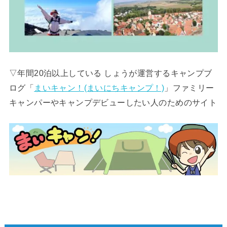
▽年間20泊以上している しょうが運営するキャンプブ
ログ「
まいキャン！(まいにちキャンプ！)
」ファミリー
キャンパーやキャンプデビューしたい人のためのサイト