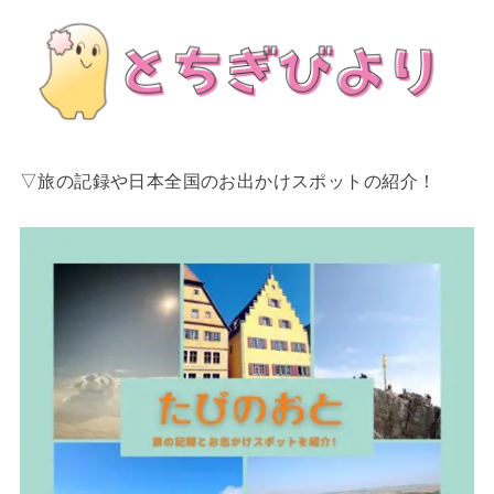
▽旅の記録や日本全国のお出かけスポットの紹介！