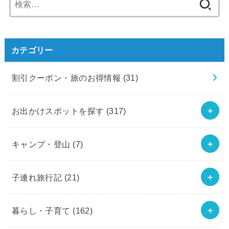
索:
カテゴリー
割引クーポン・旅のお得情報
(31)
お出かけスポットを探す
(317)
キャンプ・登山
(7)
子連れ旅行記
(21)
暮らし・子育て
(162)