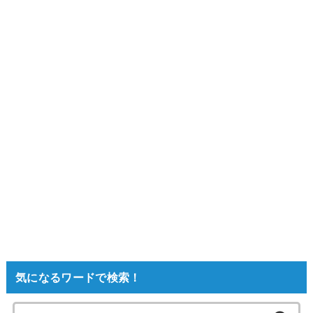
気になるワードで検索！
検