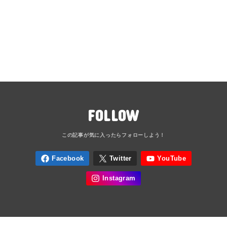
FOLLOW