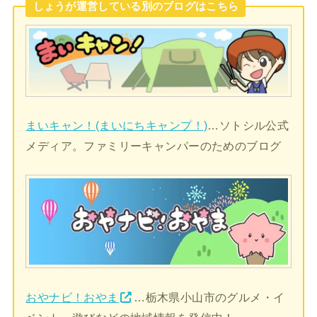
しょうが運営している別のブログはこちら
まいキャン！(まいにちキャンプ！)
…ソトシル公式
メディア。ファミリーキャンパーのためのブログ
おやナビ！おやま
…栃木県小山市のグルメ・イ