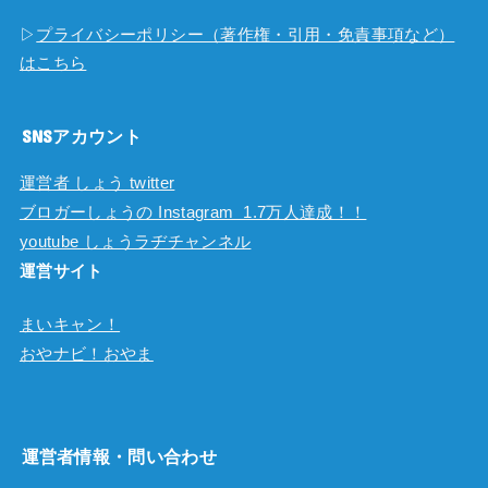
▷
プライバシーポリシー（著作権・引用・免責事項など）
はこちら
SNSアカウント
運営者 しょう twitter
ブロガーしょうの Instagram 1.7万人達成！！
youtube しょうラヂチャンネル
運営サイト
まいキャン！
おやナビ！おやま
運営者情報・問い合わせ