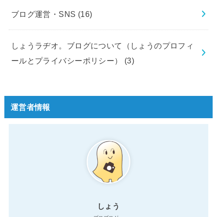
ブログ運営・SNS
(16)
しょうラヂオ。ブログについて（しょうのプロフィ
ールとプライバシーポリシー）
(3)
運営者情報
しょう