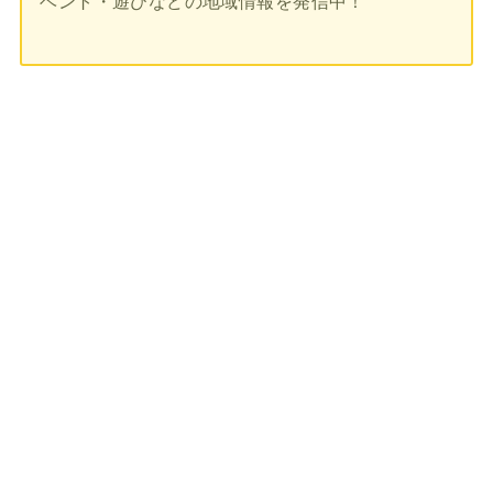
ベント・遊びなどの地域情報を発信中！