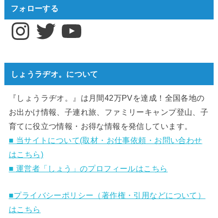
フォローする
Instagram
Twitter
YouTube
しょうラヂオ。について
『しょうラヂオ。』は月間42万PVを達成！全国各地の
お出かけ情報、子連れ旅、ファミリーキャンプ登山、子
育てに役立つ情報・お得な情報を発信しています。
■ 当サイトについて(取材・お仕事依頼・お問い合わせ
はこちら)
■ 運営者「しょう」のプロフィールはこちら
■プライバシーポリシー（著作権・引用などについて）
はこちら