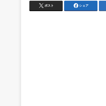
ポスト
シェア