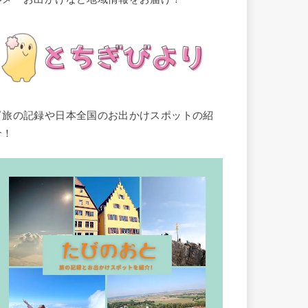
▽旅の記録や日本全国のお出かけスポットの紹
介！