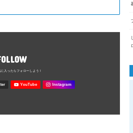
FOLLOW