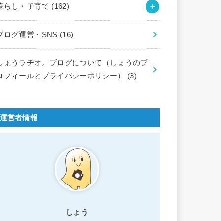
暮らし・子育て
(162)
ブログ運営・SNS
(16)
しょうラヂオ。ブログについて（しょうのプ
ロフィールとプライバシーポリシー）
(3)
運営者情報
しょう