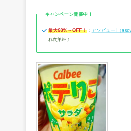
キャンペーン開催中！
最大90%～OFF！
：
アソビュー!（aso
れ次第終了