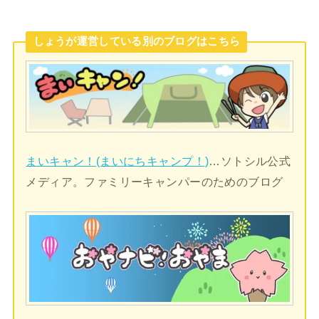
しょうが運営している別のブログはこちら
まいキャン！(まいにちキャンプ！)
…ソトシル公式
メディア。ファミリーキャンパーのためのブログ