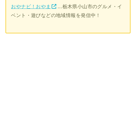
おやナビ！おやま
…栃木県小山市のグルメ・イ
ベント・遊びなどの地域情報を発信中！