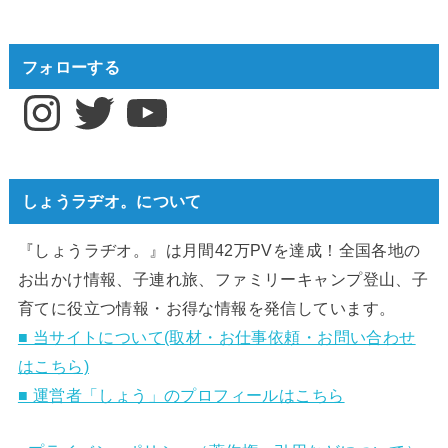
フォローする
Instagram
Twitter
YouTube
しょうラヂオ。について
『しょうラヂオ。』は月間42万PVを達成！全国各地の
お出かけ情報、子連れ旅、ファミリーキャンプ登山、子
育てに役立つ情報・お得な情報を発信しています。
■ 当サイトについて(取材・お仕事依頼・お問い合わせ
はこちら)
■ 運営者「しょう」のプロフィールはこちら