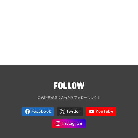
FOLLOW