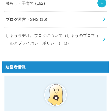
暮らし・子育て
(162)
ブログ運営・SNS
(16)
しょうラヂオ。ブログについて（しょうのプロフィ
ールとプライバシーポリシー）
(3)
運営者情報