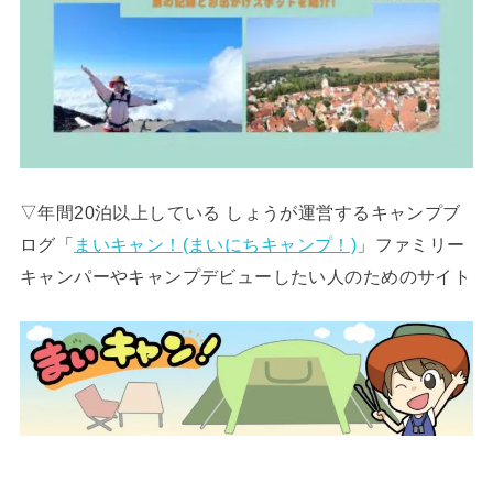
▽年間20泊以上している しょうが運営するキャンプブ
ログ「
まいキャン！(まいにちキャンプ！)
」ファミリー
キャンパーやキャンプデビューしたい人のためのサイト