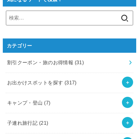
検
索:
カテゴリー
割引クーポン・旅のお得情報
(31)
お出かけスポットを探す
(317)
キャンプ・登山
(7)
子連れ旅行記
(21)