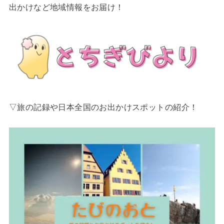
出かけなど地域情報をお届け！
▽旅の記録や日本全国のお出かけスポットの紹介！