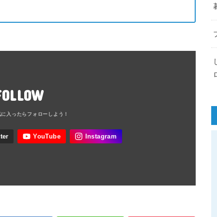
FOLLOW