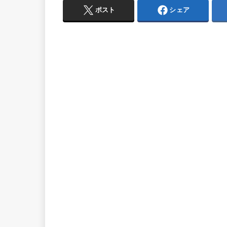
ポスト
シェア