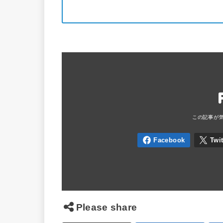
Please share