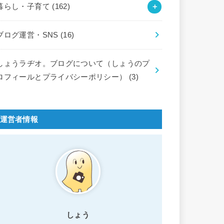
暮らし・子育て
(162)
ブログ運営・SNS
(16)
しょうラヂオ。ブログについて（しょうのプ
ロフィールとプライバシーポリシー）
(3)
運営者情報
しょう