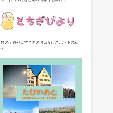
▽旅の記録や日本全国のお出かけスポットの紹
介！