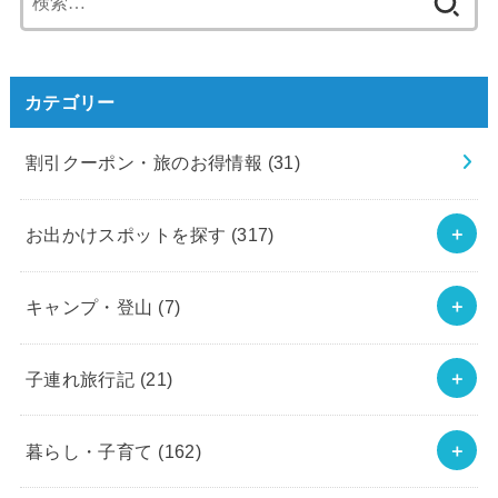
索:
カテゴリー
割引クーポン・旅のお得情報
(31)
お出かけスポットを探す
(317)
キャンプ・登山
(7)
子連れ旅行記
(21)
暮らし・子育て
(162)