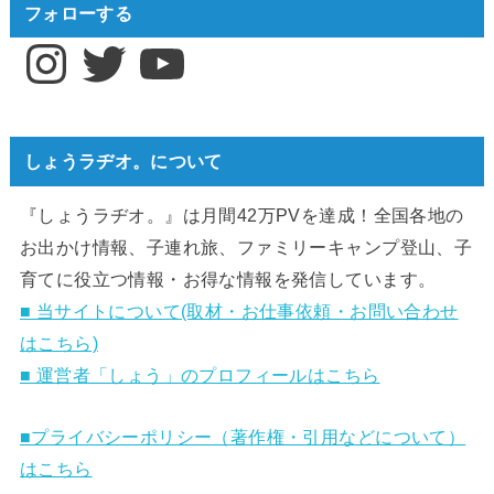
フォローする
Instagram
Twitter
YouTube
しょうラヂオ。について
『しょうラヂオ。』は月間42万PVを達成！全国各地の
お出かけ情報、子連れ旅、ファミリーキャンプ登山、子
育てに役立つ情報・お得な情報を発信しています。
■ 当サイトについて(取材・お仕事依頼・お問い合わせ
はこちら)
■ 運営者「しょう」のプロフィールはこちら
■プライバシーポリシー（著作権・引用などについて）
はこちら