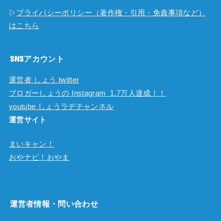
▷
プライバシーポリシー（著作権・引用・免責事項など）
はこちら
SNSアカウント
運営者 しょう twitter
ブロガーしょうの Instagram 1.7万人達成！！
youtube しょうラヂチャンネル
運営サイト
まいキャン！
おやナビ！おやま
運営者情報・問い合わせ