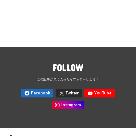
FOLLOW