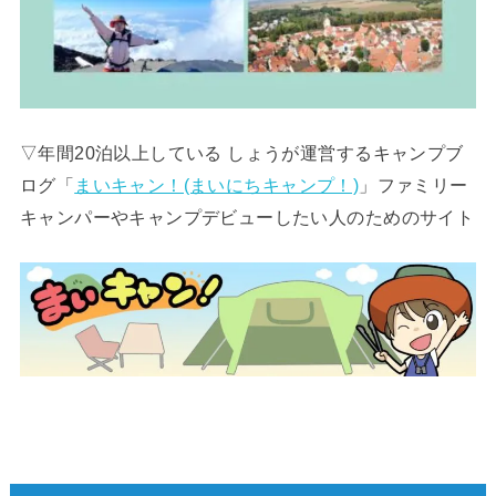
▽年間20泊以上している しょうが運営するキャンプブ
ログ「
まいキャン！(まいにちキャンプ！)
」ファミリー
キャンパーやキャンプデビューしたい人のためのサイト