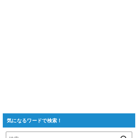
気になるワードで検索！
検