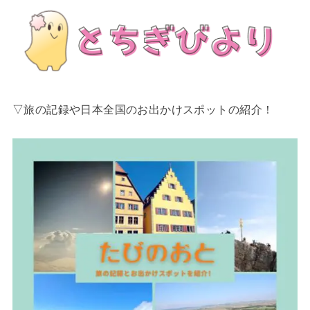
▽旅の記録や日本全国のお出かけスポットの紹介！