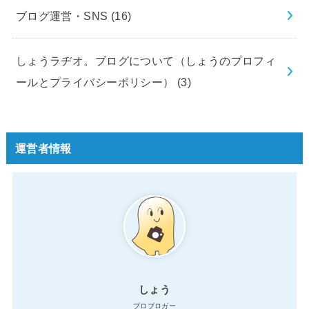
ブログ運営・SNS
(16)
しょうラヂオ。ブログについて（しょうのプロフィ
ールとプライバシーポリシー）
(3)
運営者情報
しょう
プロブロガー