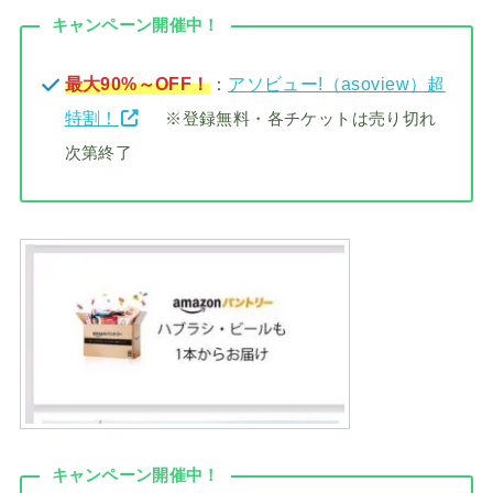
キャンペーン開催中！
最大90%～OFF！
：
アソビュー!（asoview）超
特割！
※登録無料・各チケットは売り切れ
次第終了
キャンペーン開催中！