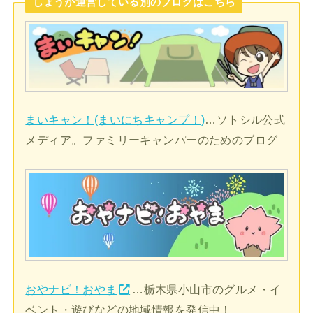
しょうが運営している別のブログはこちら
まいキャン！(まいにちキャンプ！)
…ソトシル公式
メディア。ファミリーキャンパーのためのブログ
おやナビ！おやま
…栃木県小山市のグルメ・イ
ベント・遊びなどの地域情報を発信中！