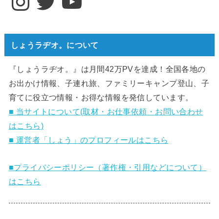
しょうラヂオ。について
『しょうラヂオ。』は月間42万PVを達成！全国各地の
お出かけ情報、子連れ旅、ファミリーキャンプ登山、子
育てに役立つ情報・お得な情報を発信しています。
■ 当サイトについて(取材・お仕事依頼・お問い合わせ
はこちら)
■ 運営者「しょう」のプロフィールはこちら
■プライバシーポリシー（著作権・引用などについて）
はこちら