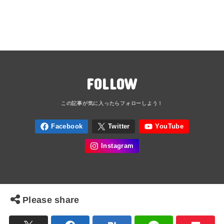
FOLLOW
Please share