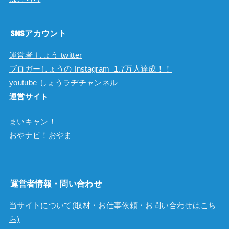
SNSアカウント
運営者 しょう twitter
ブロガーしょうの Instagram 1.7万人達成！！
youtube しょうラヂチャンネル
運営サイト
まいキャン！
おやナビ！おやま
運営者情報・問い合わせ
当サイトについて(取材・お仕事依頼・お問い合わせはこち
ら)