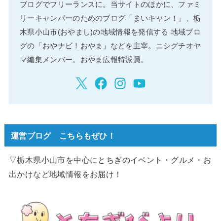
ブログでフリーランスに。当サイトのほかに、ファミ
リーキャンパーのためのブログ「まいキャン！」、栃
木県小山市(おやまし)の地域情報を発信する 地域ブロ
グの「おやナビ！おやま」などを主宰。ニシグチオヤ
マ編集メンバー。おやま広報特派員。
運営ブログ こちらもぜひ！
▽栃木県小山市を中心にとちぎのイベント・グルメ・お
出かけなど地域情報をお届け！