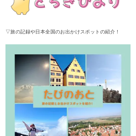
▽旅の記録や日本全国のお出かけスポットの紹介！