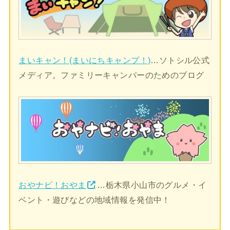
まいキャン！(まいにちキャンプ！)
…ソトシル公式
メディア。ファミリーキャンパーのためのブログ
おやナビ！おやま
…栃木県小山市のグルメ・イ
ベント・遊びなどの地域情報を発信中！