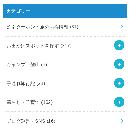
カテゴリー
割引クーポン・旅のお得情報
(31)
お出かけスポットを探す
(317)
キャンプ・登山
(7)
子連れ旅行記
(21)
暮らし・子育て
(162)
ブログ運営・SNS
(16)