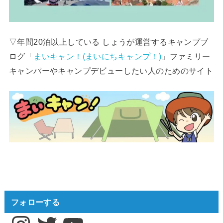
▽年間20泊以上している しょうが運営するキャンプブ
ログ「
まいキャン！(まいにちキャンプ！)
」ファミリー
キャンパーやキャンプデビューしたい人のためのサイト
フォローする
Instagram
Twitter
YouTube