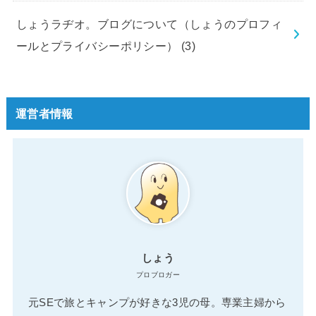
しょうラヂオ。ブログについて（しょうのプロフィ
ールとプライバシーポリシー）
(3)
運営者情報
しょう
プロブロガー
元SEで旅とキャンプが好きな3児の母。専業主婦から