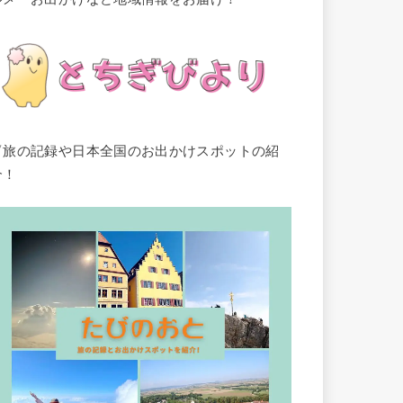
▽旅の記録や日本全国のお出かけスポットの紹
介！