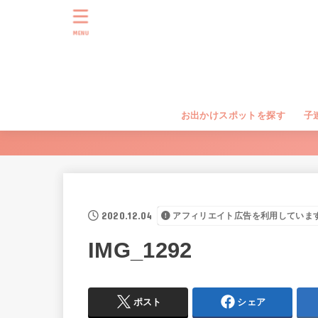
MENU
お出かけスポットを探す
子
2020.12.04
アフィリエイト広告を利用していま
IMG_1292
ポスト
シェア