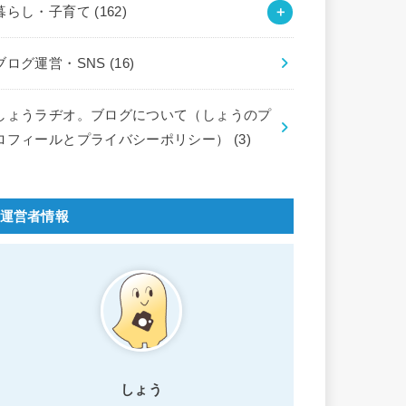
暮らし・子育て
(162)
ブログ運営・SNS
(16)
しょうラヂオ。ブログについて（しょうのプ
ロフィールとプライバシーポリシー）
(3)
運営者情報
しょう