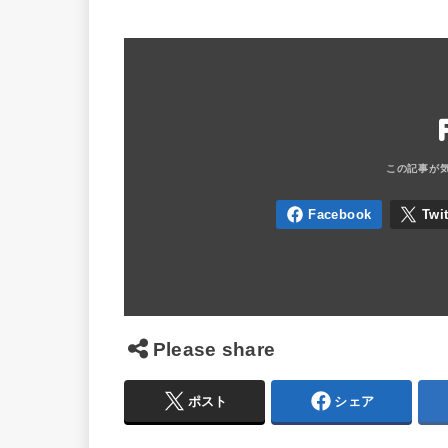
Please share
ポスト
シェア