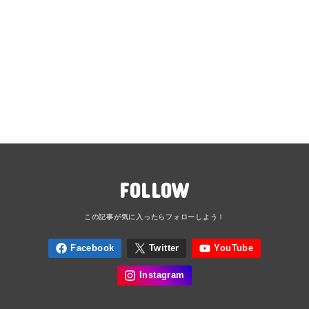
FOLLOW