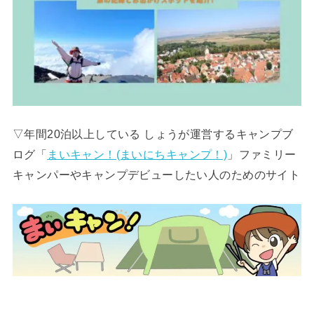
▽年間20泊以上している しょうが運営するキャンプブ
ログ「
まいキャン！(まいにちキャンプ！)
」ファミリー
キャンパーやキャンプデビューしたい人のためのサイト