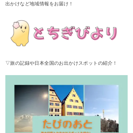
出かけなど地域情報をお届け！
▽旅の記録や日本全国のお出かけスポットの紹介！