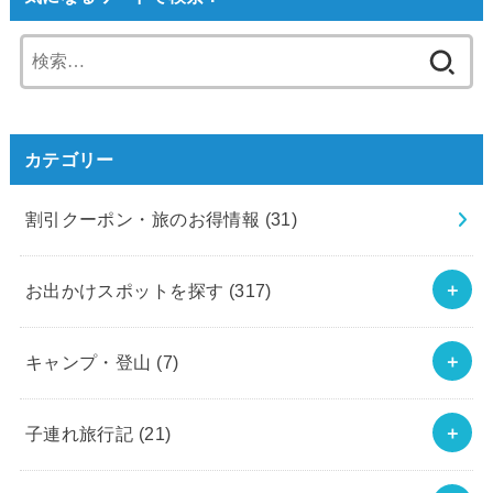
検
索:
カテゴリー
割引クーポン・旅のお得情報
(31)
お出かけスポットを探す
(317)
キャンプ・登山
(7)
子連れ旅行記
(21)