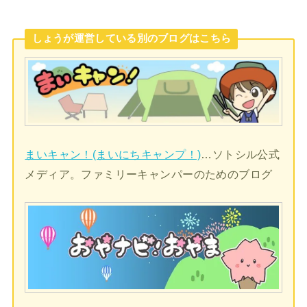
しょうが運営している別のブログはこちら
まいキャン！(まいにちキャンプ！)
…ソトシル公式
メディア。ファミリーキャンパーのためのブログ