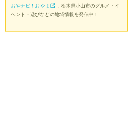
おやナビ！おやま
…栃木県小山市のグルメ・イ
ベント・遊びなどの地域情報を発信中！