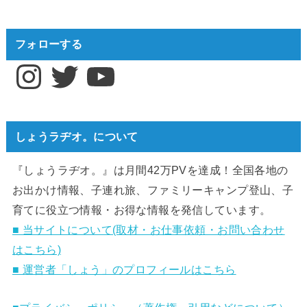
フォローする
Instagram
Twitter
YouTube
しょうラヂオ。について
『しょうラヂオ。』は月間42万PVを達成！全国各地の
お出かけ情報、子連れ旅、ファミリーキャンプ登山、子
育てに役立つ情報・お得な情報を発信しています。
■ 当サイトについて(取材・お仕事依頼・お問い合わせ
はこちら)
■ 運営者「しょう」のプロフィールはこちら