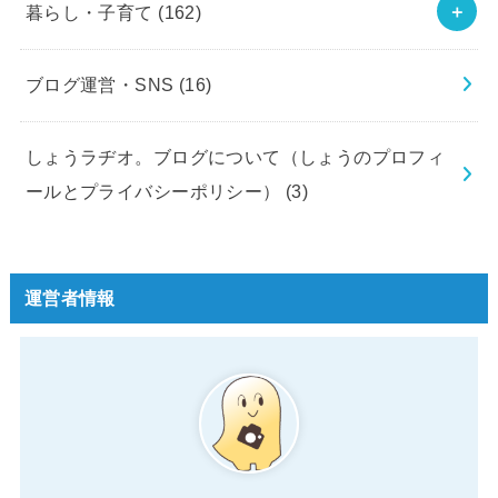
暮らし・子育て
(162)
ブログ運営・SNS
(16)
しょうラヂオ。ブログについて（しょうのプロフィ
ールとプライバシーポリシー）
(3)
運営者情報