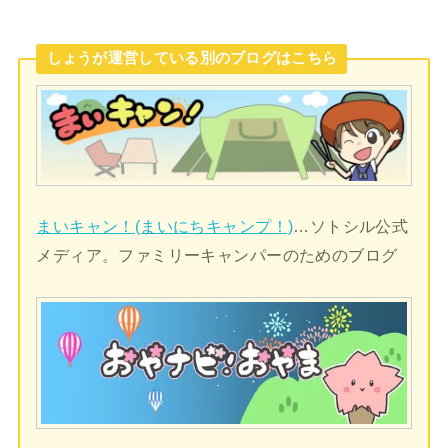
しょうが運営している別のブログはこちら
まいキャン！(まいにちキャンプ！)
…ソトシル公式
メディア。ファミリーキャンパーのためのブログ