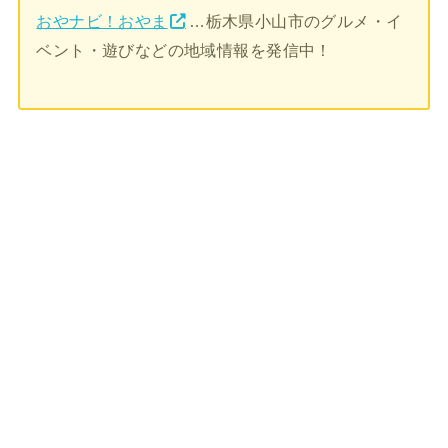
おやナビ！おやま
…栃木県小山市のグルメ・イ
ベント・遊びなどの地域情報を発信中！