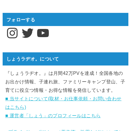
フォローする
Instagram
Twitter
YouTube
しょうラヂオ。について
『しょうラヂオ。』は月間42万PVを達成！全国各地の
お出かけ情報、子連れ旅、ファミリーキャンプ登山、子
育てに役立つ情報・お得な情報を発信しています。
■ 当サイトについて(取材・お仕事依頼・お問い合わせ
はこちら)
■ 運営者「しょう」のプロフィールはこちら