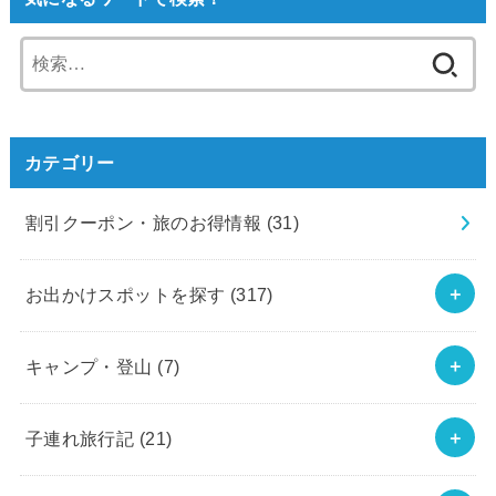
検
索:
カテゴリー
割引クーポン・旅のお得情報
(31)
お出かけスポットを探す
(317)
キャンプ・登山
(7)
子連れ旅行記
(21)