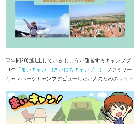
▽年間20泊以上している しょうが運営するキャンプブ
ログ「
まいキャン！(まいにちキャンプ！)
」ファミリー
キャンパーやキャンプデビューしたい人のためのサイト