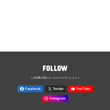
FOLLOW