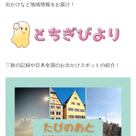
出かけなど地域情報をお届け！
▽旅の記録や日本全国のお出かけスポットの紹介！