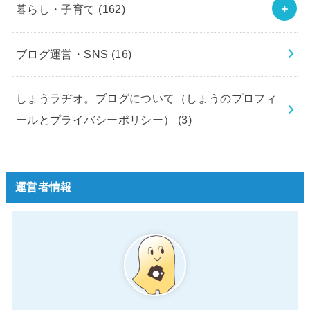
暮らし・子育て
(162)
ブログ運営・SNS
(16)
しょうラヂオ。ブログについて（しょうのプロフィ
ールとプライバシーポリシー）
(3)
運営者情報