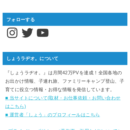
フォローする
Instagram
Twitter
YouTube
しょうラヂオ。について
『しょうラヂオ。』は月間42万PVを達成！全国各地の
お出かけ情報、子連れ旅、ファミリーキャンプ登山、子
育てに役立つ情報・お得な情報を発信しています。
■ 当サイトについて(取材・お仕事依頼・お問い合わせ
はこちら)
■ 運営者「しょう」のプロフィールはこちら