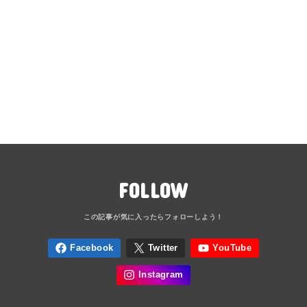
FOLLOW