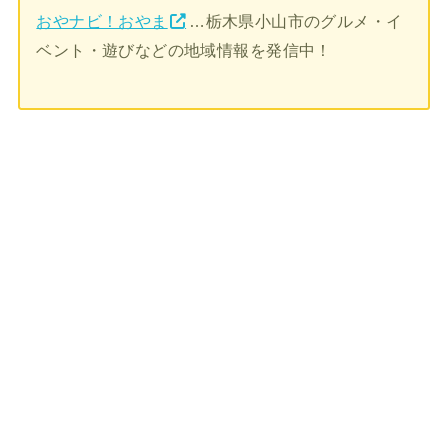
おやナビ！おやま
…栃木県小山市のグルメ・イ
ベント・遊びなどの地域情報を発信中！