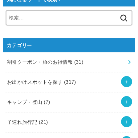
検
索:
カテゴリー
割引クーポン・旅のお得情報
(31)
お出かけスポットを探す
(317)
キャンプ・登山
(7)
子連れ旅行記
(21)