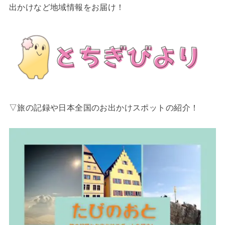
出かけなど地域情報をお届け！
▽旅の記録や日本全国のお出かけスポットの紹介！