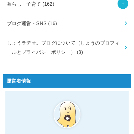
暮らし・子育て
(162)
ブログ運営・SNS
(16)
しょうラヂオ。ブログについて（しょうのプロフィ
ールとプライバシーポリシー）
(3)
運営者情報