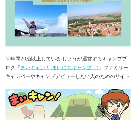
▽年間20泊以上している しょうが運営するキャンプブ
ログ「
まいキャン！(まいにちキャンプ！)
」ファミリー
キャンパーやキャンプデビューしたい人のためのサイト