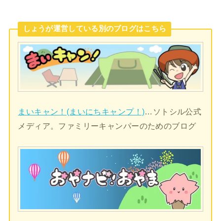
しょうが運営している別のブログはこちら
まいキャン！(まいにちキャンプ！)
…ソトシル公式
メディア。ファミリーキャンパーのためのブログ