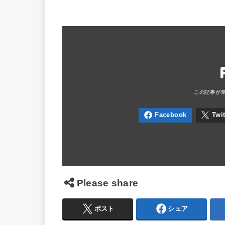
Please share
ポスト
シェア