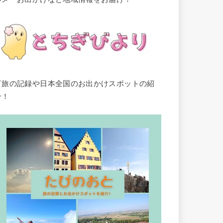
▽旅の記録や日本全国のお出かけスポットの紹
介！