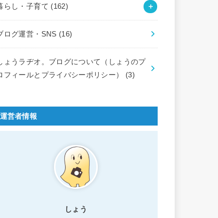
暮らし・子育て
(162)
ブログ運営・SNS
(16)
しょうラヂオ。ブログについて（しょうのプ
ロフィールとプライバシーポリシー）
(3)
運営者情報
しょう