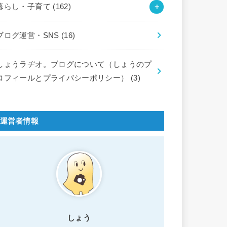
暮らし・子育て
(162)
ブログ運営・SNS
(16)
しょうラヂオ。ブログについて（しょうのプ
ロフィールとプライバシーポリシー）
(3)
運営者情報
しょう