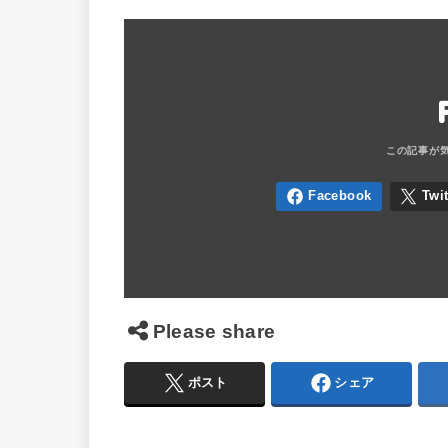
Please share
ポスト
シェア