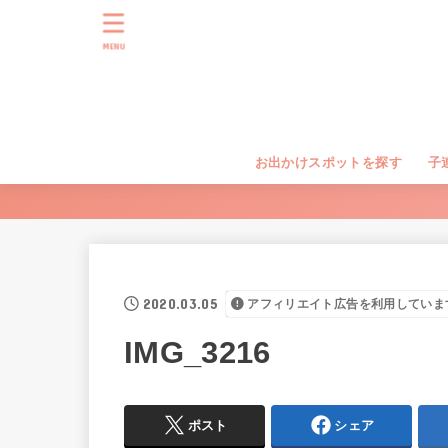
MENU
お出かけスポットを探す
子
2020.03.05
アフィリエイト広告を利用していま
IMG_3216
ポスト
シェア