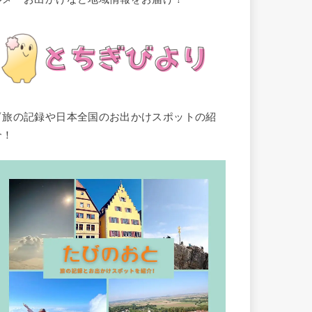
▽旅の記録や日本全国のお出かけスポットの紹
介！