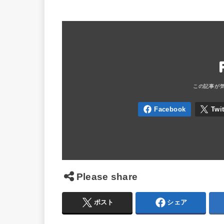
Please share
ポスト
シェア