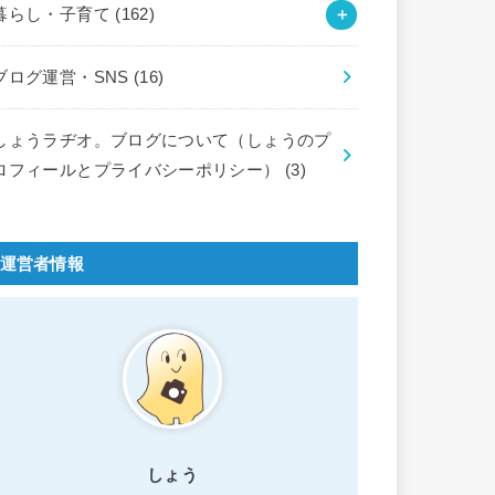
暮らし・子育て
(162)
ブログ運営・SNS
(16)
しょうラヂオ。ブログについて（しょうのプ
ロフィールとプライバシーポリシー）
(3)
運営者情報
しょう