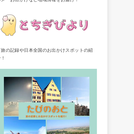
▽旅の記録や日本全国のお出かけスポットの紹
介！