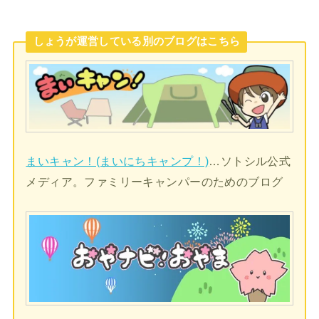
しょうが運営している別のブログはこちら
まいキャン！(まいにちキャンプ！)
…ソトシル公式
メディア。ファミリーキャンパーのためのブログ