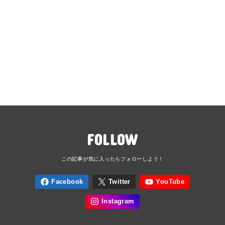
FOLLOW