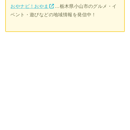
おやナビ！おやま
…栃木県小山市のグルメ・イ
ベント・遊びなどの地域情報を発信中！