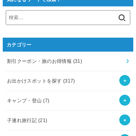
検
索:
カテゴリー
割引クーポン・旅のお得情報
(31)
お出かけスポットを探す
(317)
キャンプ・登山
(7)
子連れ旅行記
(21)