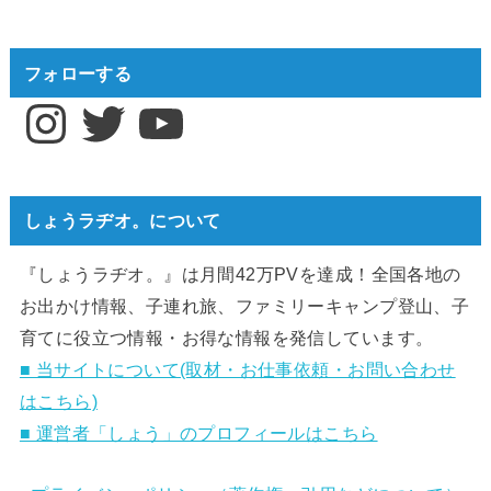
フォローする
Instagram
Twitter
YouTube
しょうラヂオ。について
『しょうラヂオ。』は月間42万PVを達成！全国各地の
お出かけ情報、子連れ旅、ファミリーキャンプ登山、子
育てに役立つ情報・お得な情報を発信しています。
■ 当サイトについて(取材・お仕事依頼・お問い合わせ
はこちら)
■ 運営者「しょう」のプロフィールはこちら