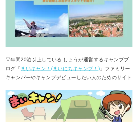
▽年間20泊以上している しょうが運営するキャンプブ
ログ「
まいキャン！(まいにちキャンプ！)
」ファミリー
キャンパーやキャンプデビューしたい人のためのサイト