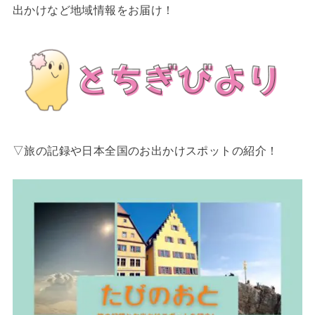
出かけなど地域情報をお届け！
▽旅の記録や日本全国のお出かけスポットの紹介！