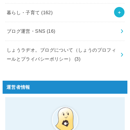
暮らし・子育て
(162)
ブログ運営・SNS
(16)
しょうラヂオ。ブログについて（しょうのプロフィ
ールとプライバシーポリシー）
(3)
運営者情報