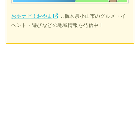
おやナビ！おやま
…栃木県小山市のグルメ・イ
ベント・遊びなどの地域情報を発信中！