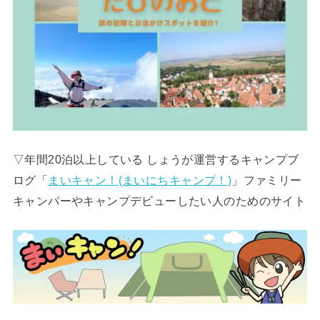
▽年間20泊以上している しょうが運営するキャンプブ
ログ「
まいキャン！(まいにちキャンプ！)
」ファミリー
キャンパーやキャンプデビューしたい人のためのサイト