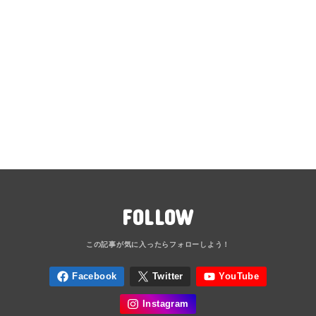
FOLLOW