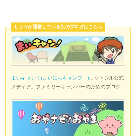
しょうが運営している別のブログはこちら
まいキャン！(まいにちキャンプ！)
…ソトシル公式
メディア。ファミリーキャンパーのためのブログ