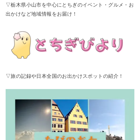
▽栃木県小山市を中心にとちぎのイベント・グルメ・お
出かけなど地域情報をお届け！
▽旅の記録や日本全国のお出かけスポットの紹介！