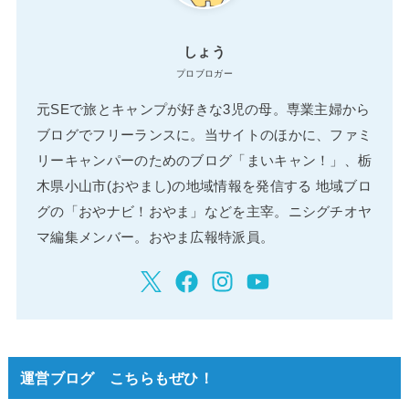
しょう
プロブロガー
元SEで旅とキャンプが好きな3児の母。専業主婦から
ブログでフリーランスに。当サイトのほかに、ファミ
リーキャンパーのためのブログ「まいキャン！」、栃
木県小山市(おやまし)の地域情報を発信する 地域ブロ
グの「おやナビ！おやま」などを主宰。ニシグチオヤ
マ編集メンバー。おやま広報特派員。
運営ブログ こちらもぜひ！