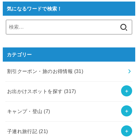
気になるワードで検索！
検
索:
カテゴリー
割引クーポン・旅のお得情報
(31)
お出かけスポットを探す
(317)
キャンプ・登山
(7)
子連れ旅行記
(21)